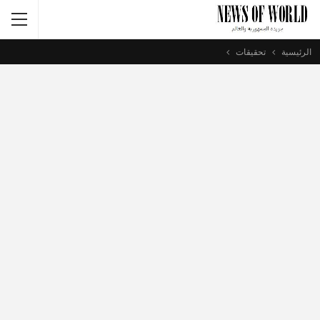
الرئيسية
تحقيقات