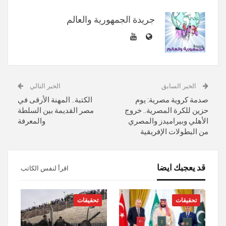
جريدة الجمهورية والعالم
الخبر السابق
الخبر التالي
صدمة كروية مصرية: يوم
الكتبة.. المهنة الأرقى في
حزين للكرة المصرية.. خروج
مصر القديمة بين السلطة
الأهلي وبيراميدز والمصري
والمعرفة
من البطولات الإفريقية
قد يعجبك ايضا
اقرأ لنفس الكاتب
تحقيقات
تحقيقات