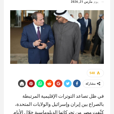
يوم
مارس 21, 2026
548
مشاركة
في ظل تصاعد التوترات الإقليمية المرتبطة
بالصراع بين إيران وإسرائيل والولايات المتحدة،
كثّفت مصر من تحركاتها الدبلوماسية خلال الأيام