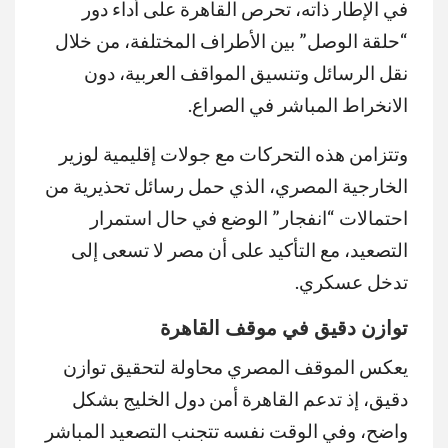
في الإطار ذاته، تحرص القاهرة على أداء دور
“حلقة الوصل” بين الأطراف المختلفة، من خلال
نقل الرسائل وتنسيق المواقف العربية، دون
الانخراط المباشر في الصراع.
وتتزامن هذه التحركات مع جولات إقليمية لوزير
الخارجية المصري، الذي حمل رسائل تحذيرية من
احتمالات “انفجار” الوضع في حال استمرار
التصعيد، مع التأكيد على أن مصر لا تسعى إلى
تدخل عسكري.
توازن دقيق في موقف القاهرة
يعكس الموقف المصري محاولة لتحقيق توازن
دقيق، إذ تدعم القاهرة أمن دول الخليج بشكل
واضح، وفي الوقت نفسه تتجنب التصعيد المباشر