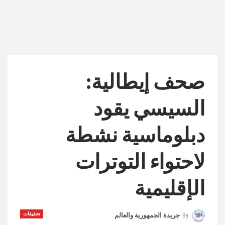
صحف إيطالية:
السيسي يقود
دبلوماسية نشطة
لاحتواء التوترات
الإقليمية
تحقيقات
By
جريدة الجمهورية والعالم