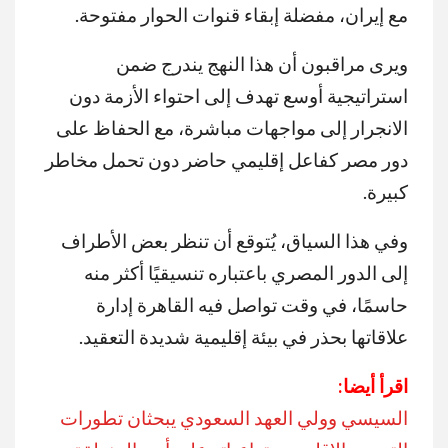
مع إيران، مفضلة إبقاء قنوات الحوار مفتوحة.
ويرى مراقبون أن هذا النهج يندرج ضمن
استراتيجية أوسع تهدف إلى احتواء الأزمة دون
الانجرار إلى مواجهات مباشرة، مع الحفاظ على
دور مصر كفاعل إقليمي حاضر دون تحمل مخاطر
كبيرة.
وفي هذا السياق، يُتوقع أن تنظر بعض الأطراف
إلى الدور المصري باعتباره تنسيقيًا أكثر منه
حاسمًا، في وقت تواصل فيه القاهرة إدارة
علاقاتها بحذر في بيئة إقليمية شديدة التعقيد.
اقرأ أيضا:
السيسي وولي العهد السعودي يبحثان تطورات