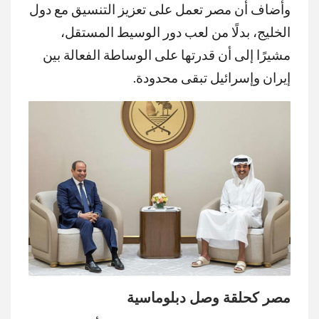
وأضاف أن مصر تعمل على تعزيز التنسيق مع دول
الخليج، بدلًا من لعب دور الوسيط المستقل،
مشيرًا إلى أن قدرتها على الوساطة الفعالة بين
إيران وإسرائيل تبقى محدودة.
مصر كحلقة وصل دبلوماسية