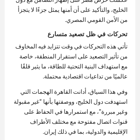
الخليج، والتأكيد على أن أمنها يمثل جزءًا لا يتجزأ
من الأمن القومي المصري.
تحركات في ظل تصعيد متسارع
تأتي هذه التحركات في وقت تتزايد فيه المخاوف
من تأثير التصعيد على استقرار المنطقة، خاصة
مع استهداف البنية التحتية للطاقة، ما يثير قلقًا
عالميًا من تداعيات اقتصادية محتملة.
وفي هذا السياق، أدانت القاهرة الهجمات التي
استهدفت دول الخليج، ووصفتها بأنها “غير مقبولة
وغير مبررة”، مع استمرارها في الحفاظ على
قنوات اتصال مفتوحة مع مختلف الأطراف
الإقليمية والدولية، بما في ذلك إيران.