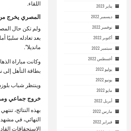
اللقاء.
يناير 2023
المصري يخرج من 
ديسمبر 2022
نوفمبر 2022
ولم تكن حال المصر
بعد تعادله سلبيًا 
أكتوبر 2022
مانديلا”.
سبتمبر 2022
أغسطس 2022
يوليو 2022
بطاقة التأهل إلى 
يونيو 2022
وينتظر شباب بلوزدا
مايو 2022
خروج جماعي ومر
أبريل 2022
بهذه النتائج، تنتهي
مارس 2022
النهائي، في مشهد غ
فبراير 2022
الاستحقاقات القادم