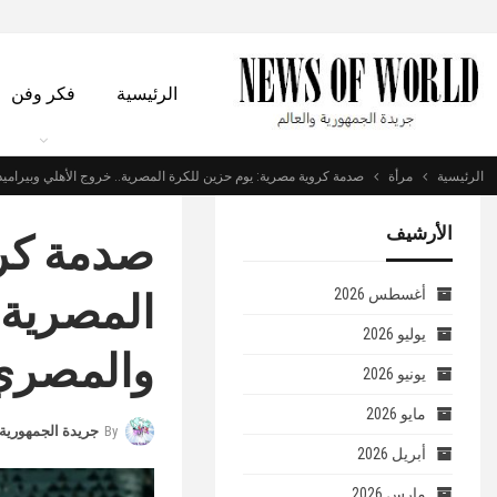
الرئيسية
فكر وفن
الرئيسية
مرأة
صدمة كروية مصرية: يوم حزين للكرة المصرية.. خروج الأهلي وبيرامي
الأرشيف
صدمة كرو
المصرية..
أغسطس 2026
يوليو 2026
والمصري 
يونيو 2026
مايو 2026
By
جريدة الجمهورية 
أبريل 2026
مارس 2026