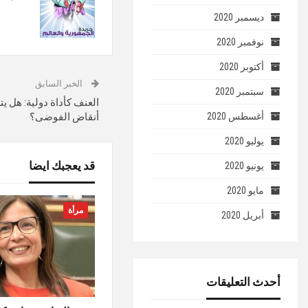
ديسمبر 2020
نوفمبر 2020
أكتوبر 2020
الخبر السابق
سبتمبر 2020
العنف كأداة دولية: هل 
أغسطس 2020
أنقاض الفوضى؟
يوليو 2020
قد يعجبك ايضا
يونيو 2020
مايو 2020
مرأة
أبريل 2020
أحدث التعليقات