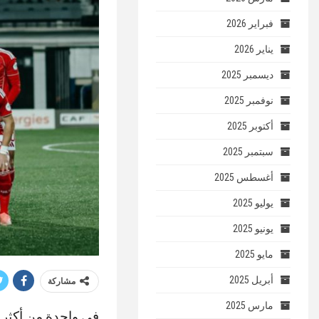
فبراير 2026
يناير 2026
ديسمبر 2025
نوفمبر 2025
أكتوبر 2025
سبتمبر 2025
أغسطس 2025
يوليو 2025
يونيو 2025
مايو 2025
أبريل 2025
مشاركة
مارس 2025
في واحدة من أكثر ا