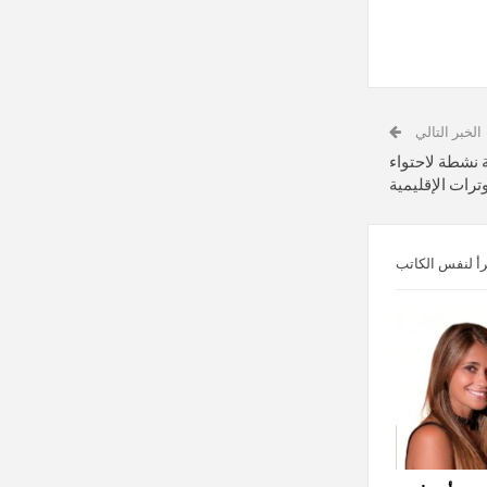
الخبر التالي
 نشطة لاحتواء
وترات الإقليمية
رأ لنفس الكاتب