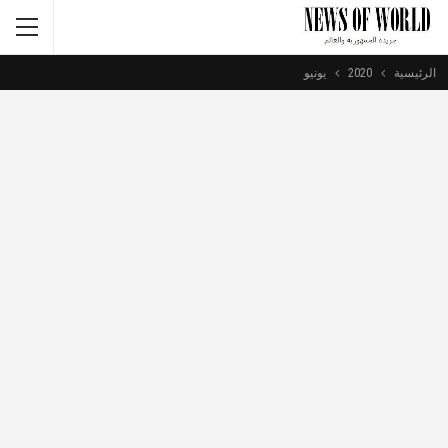
الرئيسية
2020
يونيو