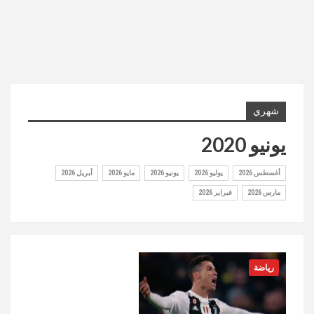
شهري
يونيو 2020
أغسطس 2026
يوليو 2026
يونيو 2026
مايو 2026
أبريل 2026
مارس 2026
فبراير 2026
رياضة