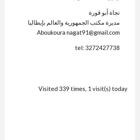
نجاة أبو قورة
مديرة مكتب الجمهورية والعالم بإيطاليا
Aboukoura nagat91@gmail.com
tel: 3272427738
Visited 339 times, 1 visit(s) today