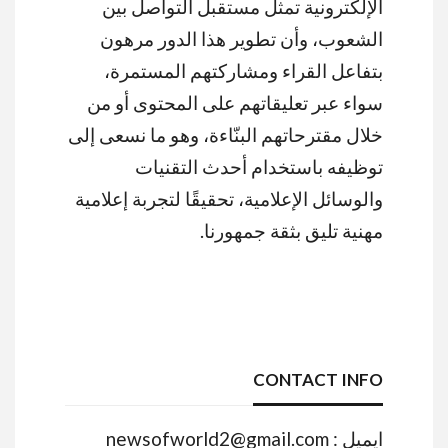
الإلكترونية تمثل مستقبل التواصل بين
الشعوب، وأن تطوير هذا الدور مرهون
بتفاعل القراء ومشاركتهم المستمرة،
سواء عبر تعليقاتهم على المحتوى أو من
خلال مقترحاتهم البنّاءة، وهو ما نسعى إلى
توظيفه باستخدام أحدث التقنيات
والوسائل الإعلامية، تحقيقًا لتجربة إعلامية
مهنية تليق بثقة جمهورنا.
CONTACT INFO
ايميل : newsofworld2@gmail.com