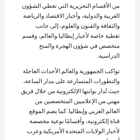
من الأقسام التحريرية التي تغطي الشؤون
العربية والدولية، وأخبار الاقتصاد والرياضة
والثقافة والفنون والعلوم، إلى جانب
تغطية خاصة لأخبار إيطاليا والعالم، وقسم
متخصص في شؤون الهجرة والمنح
الدراسية.
تواكب الجمهورية والعالم الأحداث العاجلة
والتطورات المتسارعة على مدار الساعة،
حيث تُدار بوابتها الإلكترونية من خلال فريق
مهني من الإعلاميين المتخصصين من
العالم العربي وإيطاليا. كما يضم الموقع
قناة إلكترونية، وأقسامًا نوعية مخصصة
لأخبار الولايات المتحدة الأمريكية وعرب