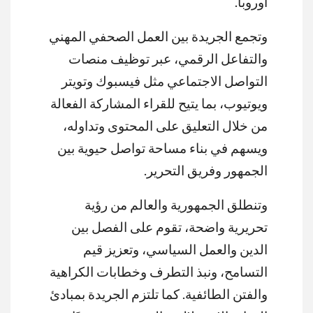
أوروبا.
وتجمع الجريدة بين العمل الصحفي المهني
والتفاعل الرقمي، عبر توظيف منصات
التواصل الاجتماعي مثل فيسبوك وتويتر
ويوتيوب، بما يتيح للقراء المشاركة الفعالة
من خلال التعليق على المحتوى وتداوله،
ويسهم في بناء مساحة تواصل حيوية بين
الجمهور وفريق التحرير.
وتنطلق الجمهورية والعالم من رؤية
تحريرية واضحة، تقوم على الفصل بين
الدين والعمل السياسي، وتعزيز قيم
التسامح، ونبذ التطرف وخطابات الكراهية
والفتن الطائفية. كما تلتزم الجريدة بمبادئ