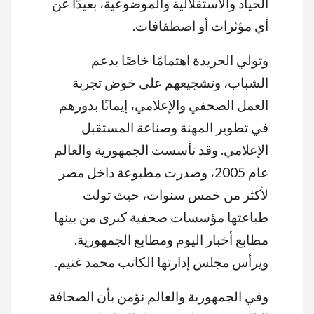
الحياد والاستقلالية والموضوعية، بعيدًا عن
أي مؤثرات أو اصطفافات.
وتولي الجريدة اهتمامًا خاصًا بدعم
الشباب، وتشجيعهم على خوض تجربة
العمل الصحفي والإعلامي، إيمانًا بدورهم
في تطوير المهنة وصناعة المستقبل
الإعلامي. وقد تأسست الجمهورية والعالم
عام 2005، وصدرت مطبوعة داخل مصر
لأكثر من خمس سنوات، حيث تولت
طباعتها مؤسسات صحفية كبرى من بينها
مطابع أخبار اليوم ومطابع الجمهورية.
ويرأس مجلس إدارتها الكاتب محمد غنيم.
وفي الجمهورية والعالم نؤمن بأن الصحافة