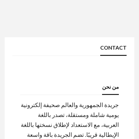
CONTACT
من نحن
جريدة الجمهورية والعالم صحيفة إلكترونية
يومية شاملة ومستقلة، تصدر باللغة
العربية، مع الاستعداد لإطلاق نسختها باللغة
الإيطالية قريبًا. تضم الجريدة باقة واسعة