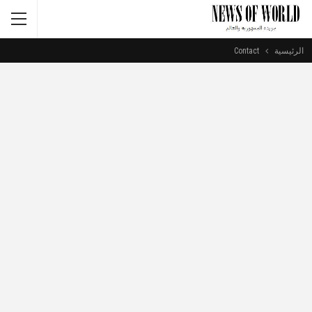
الرئيسية
Contact