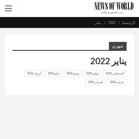
الرئيسية
2022
يناير
شهري
يناير 2022
أغسطس 2026
يوليو 2026
يونيو 2026
مايو 2026
أبريل 2026
مارس 2026
فبراير 2026