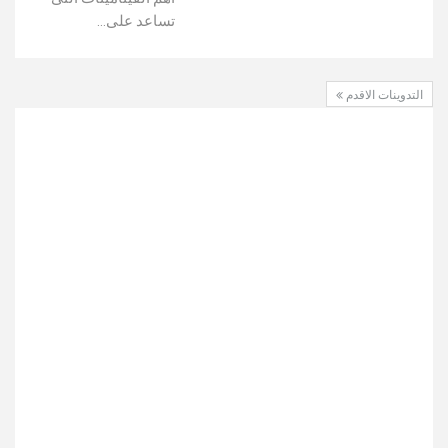
تساعد على…
التدوينات الاقدم