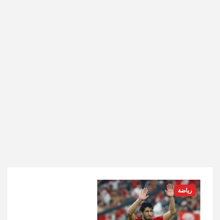
رياضة