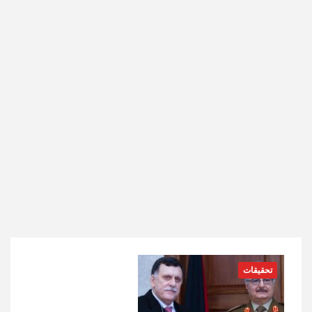
تحقيقات