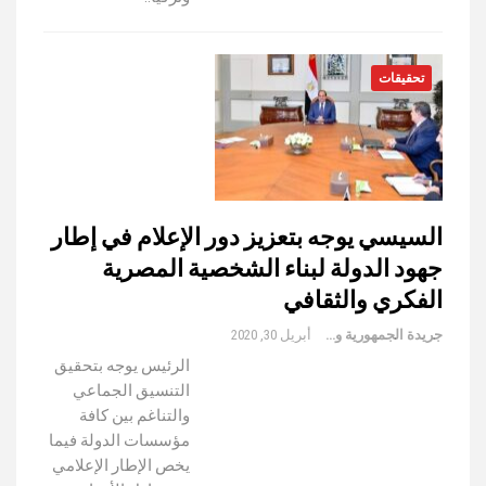
تحقيقات
السيسي يوجه بتعزيز دور الإعلام في إطار
جهود الدولة لبناء الشخصية المصرية
الفكري والثقافي
جريدة الجمهورية والعالم
أبريل 30, 2020
الرئيس يوجه بتحقيق
التنسيق الجماعي
والتناغم بين كافة
مؤسسات الدولة فيما
يخص الإطار الإعلامي