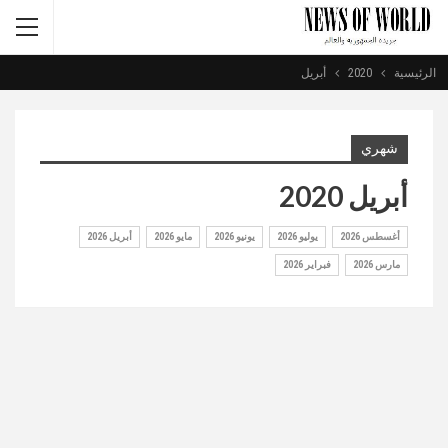
الرئيسية
2020
أبريل
شهري
أبريل 2020
أغسطس 2026
يوليو 2026
يونيو 2026
مايو 2026
أبريل 2026
مارس 2026
فبراير 2026