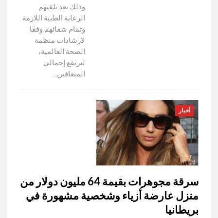
وذلك بعد تلقيهم
الرعاية الطبية اللازمة
وتمام شفائهم وفقًا
لإرشادات منظمة
الصحة العالمية،
ليرتفع إجمالي
المتعافين…
أخبار
سرقة مجوهرات بقيمة 64 مليون دولار من
منزل عارضة أزياء وشخصية مشهورة في
بريطانيا