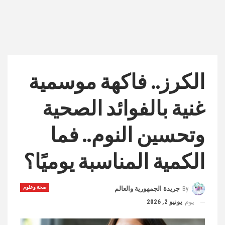
الكرز.. فاكهة موسمية
غنية بالفوائد الصحية
وتحسين النوم.. فما
الكمية المناسبة يوميًا؟
صحة وعلوم
By
جريدة الجمهورية والعالم
يوم
يونيو 2, 2026