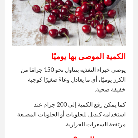
الكمية الموصى بها يوميًا
يوصي خبراء التغذية بتناول نحو 150 جرامًا من
الكرز يوميًا، أي ما يعادل وعاءً صغيرًا كوجبة
خفيفة صحية.
كما يمكن رفع الكمية إلى 200 جرام عند
استخدامه كبديل للحلويات أو الحلويات المصنعة
مرتفعة السعرات الحرارية.