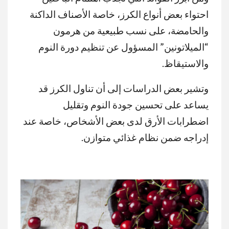
احتواء بعض أنواع الكرز، خاصة الأصناف الداكنة
والحامضة، على نسب طبيعية من هرمون
“الميلاتونين” المسؤول عن تنظيم دورة النوم
والاستيقاظ.
وتشير بعض الدراسات إلى أن تناول الكرز قد
يساعد على تحسين جودة النوم وتقليل
اضطرابات الأرق لدى بعض الأشخاص، خاصة عند
إدراجه ضمن نظام غذائي متوازن.