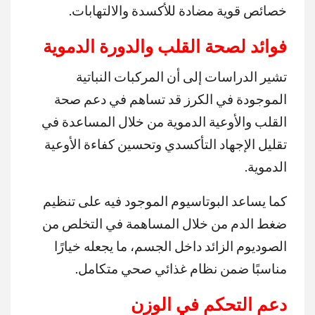
خصائص قوية مضادة للأكسدة والالتهابات.
فوائد لصحة القلب والدورة الدموية
تشير الدراسات إلى أن المركبات النباتية
الموجودة في الكرز قد تساهم في دعم صحة
القلب والأوعية الدموية من خلال المساعدة في
تقليل الإجهاد التأكسدي وتحسين كفاءة الأوعية
الدموية.
كما يساعد البوتاسيوم الموجود فيه على تنظيم
ضغط الدم من خلال المساهمة في التخلص من
الصوديوم الزائد داخل الجسم، ما يجعله خيارًا
مناسبًا ضمن نظام غذائي صحي متكامل.
دعم التحكم في الوزن