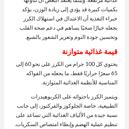
بكميات كبيرة قد يؤدي إلى زيادة الوزن، يؤكد
خبراء التغذية أن الاعتدال في استهلاك الكرز
يجعله خيارًا صحيًا يساهم في دعم صحة القلب
وتحسين جودة النوم وتعزيز الشعور بالشبع.
قيمة غذائية متوازنة
يحتوي كل 100 جرام من الكرز على نحو 60 إلى
65 سعرًا حراريًا فقط، ما يجعله من الفواكه
المناسبة للأنظمة الغذائية المتوازنة.
ويتميز الكرز باحتوائه على الكربوهيدرات
الطبيعية، خاصة الجلوكوز والفركتوز، إلى جانب
نسبة جيدة من الألياف الغذائية التي تساعد على
تنظيم عملية الهضم وإبطاء امتصاص السكريات.