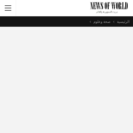
الرئيسية
صحة وعلوم