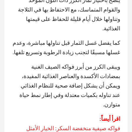
والقوام المتماسك، مع الاحتفاظ بها في الثلاجة
وتناولها خلال أيام قليلة للحفاظ على قيمتها
الغذائية.
كما يفضل غسل الثمار قبل تناولها مباشرة، وعدم
غسلها مسبقًا لتجنب زيادة الرطوبة وتسريع تلفها.
ويبقى الكرز من أبرز فواكه الصيف الغنية
بمضادات الأكسدة والعناصر الغذائية المفيدة،
ويمكن أن يشكل إضافة صحية للنظام الغذائي
عند تناوله بكميات معتدلة وفي إطار نمط حياة
متوازن.
اقرأ أيضاً:
فواكه صيفية منخفضة السكر: الخيار الأمثل