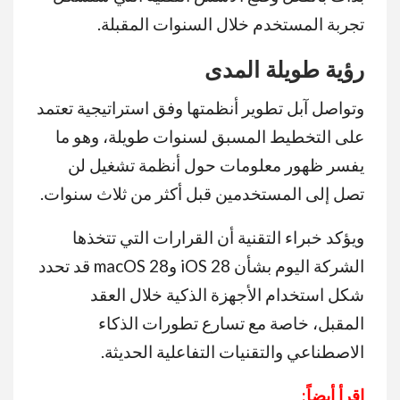
تجربة المستخدم خلال السنوات المقبلة.
رؤية طويلة المدى
وتواصل آبل تطوير أنظمتها وفق استراتيجية تعتمد
على التخطيط المسبق لسنوات طويلة، وهو ما
يفسر ظهور معلومات حول أنظمة تشغيل لن
تصل إلى المستخدمين قبل أكثر من ثلاث سنوات.
ويؤكد خبراء التقنية أن القرارات التي تتخذها
الشركة اليوم بشأن iOS 28 وmacOS 28 قد تحدد
شكل استخدام الأجهزة الذكية خلال العقد
المقبل، خاصة مع تسارع تطورات الذكاء
الاصطناعي والتقنيات التفاعلية الحديثة.
اقرأ أيضاً: