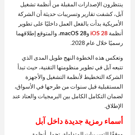
ينتظرون الإصدارات المقبلة من أنظمة تشغيل
آبل، كشفت تقارير وتسريبات حديثة أن الشركة
الأمريكية بدأت بالفعل العمل داخليًا على تطوير
أنظمة
iOS 28
و
macOS 28
، والمتوقع إطلاقهما
رسميًا خلال عام 2028.
وتعكس هذه الخطوة النهج طويل المدى الذي
تتبعه آبل في تطوير منظومتها التقنية، حيث تبدأ
الشركة التخطيط لأنظمة التشغيل والأجهزة
المستقبلية قبل سنوات من طرحها في الأسواق،
لضمان التكامل الكامل بين البرمجيات والعتاد عند
الإطلاق.
أسماء رمزية جديدة داخل آبل
ووفقًا للتسريبات المتداولة، تحمل أنظمة