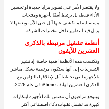
ولا يقتصر الأمر على تطوير مزايا جديدة أو تحسين
الأداء فقط، بل يرتبط أيضًا بأجهزة ومنتجات
مستقبلية لم تكشف عنها آبل حتى الآن، وبعضها لا
يزال قيد التطوير داخل مختبرات الشركة.
أنظمة تشغيل مرتبطة بالذكرى
العشرين للآيفون
وتكتسب هذه الأنظمة أهمية خاصة، إذ تشير
التسريبات إلى أنها ستكون مرتبطة بشكل مباشر
بالأجهزة التي تخطط آبل لإطلاقها بالتزامن مع
الذكرى العشرين لهاتف
iPhone
في عام 2028.
ويتوقع مراقبون أن تتضمن تلك الأجهزة ابتكارات
كبيرة قد تشمل تقنيات ذكاء اصطناعي أكثر