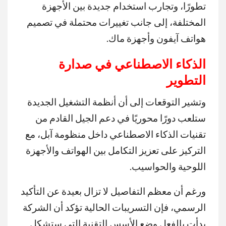
تطورًا، وتجارب استخدام جديدة بين الأجهزة
المختلفة، إلى جانب تغييرات محتملة في تصميم
هواتف آيفون وأجهزة ماك.
الذكاء الاصطناعي في صدارة
التطوير
وتشير التوقعات إلى أن أنظمة التشغيل الجديدة
ستلعب دورًا محوريًا في دعم الجيل القادم من
تقنيات الذكاء الاصطناعي داخل منظومة آبل، مع
التركيز على تعزيز التكامل بين الهواتف والأجهزة
اللوحية والحواسيب.
ورغم أن معظم التفاصيل لا تزال بعيدة عن التأكيد
الرسمي، فإن التسريبات الحالية تؤكد أن الشركة
بدأت بالفعل وضع الأسس التقنية التي ستشكل