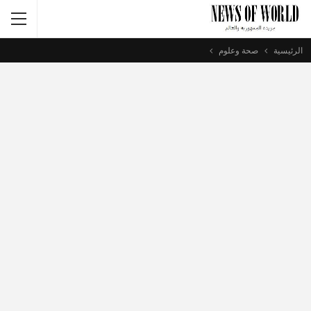
الرئيسية
صحة وعلوم