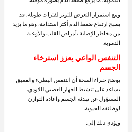
ومع استمرار التعرض للتوتر لفترات طويلة، قد
يصبح ارتفاع ضغط الدم أكثر استدامة، وهو ما يزيد
من مخاطر الإصابة بأمراض القلب والأوعية
الدموية.
التنفس الواعي يعزز استرخاء
الجسم
يوضح خبراء الصحة أن التنفس البطيء والعميق
يساعد على تنشيط الجهاز العصبي اللاودي،
المسؤول عن تهدئة الجسم وإعادة التوازن
لوظائفه الحيوية.
ويؤدي ذلك إلى: