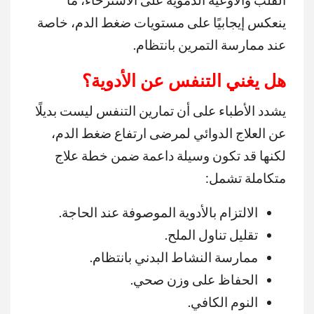
ينعكس إيجابيًا على مستويات ضغط الدم، خاصة
عند ممارسة التمرين بانتظام.
هل يغني التنفس عن الأدوية؟
يشدد الأطباء على أن تمارين التنفس ليست بديلًا
عن العلاج الدوائي لمرضى ارتفاع ضغط الدم،
لكنها قد تكون وسيلة داعمة ضمن خطة علاج
متكاملة تشمل:
الالتزام بالأدوية الموصوفة عند الحاجة.
تقليل تناول الملح.
ممارسة النشاط البدني بانتظام.
الحفاظ على وزن صحي.
النوم الكافي.