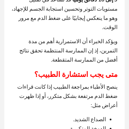
مستويات التوتر وتحسين استجابة الجسم للإجهاد،
وهو ما ينعكس إيجابيًا على ضغط الدم مع مرور
الوقت.
ويؤكد الخبراء أن الاستمرارية أهم من مدة
التمرين، إذ إن الممارسة المنتظمة تحقق نتائج
أفضل من الممارسة المتقطعة.
متى يجب استشارة الطبيب؟
ينصح الأطباء بمراجعة الطبيب إذا كانت قراءات
ضغط الدم مرتفعة بشكل متكرر، أو إذا ظهرت
أعراض مثل:
الصداع الشديد.
الدوخة المتكررة.