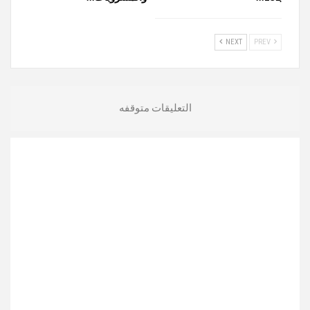
NEXT
PREV
التعليقات متوقفه