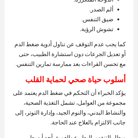
ألم الصدر.
ضيق التنفس.
تشوش الرؤية.
كما يجب عدم التوقف عن تناول أدوية ضغط الدم
أو تعديل الجرعات دون استشارة الطبيب، حتى
مع تحسن القراءات بعد ممارسة تمارين التنفس.
أسلوب حياة صحي لحماية القلب
يؤكد الخبراء أن التحكم في ضغط الدم يعتمد على
مجموعة من العوامل، تشمل التغذية الصحية،
والنشاط البدني، والنوم الجيد، وإدارة التوتر، إلى
جانب الالتزام بالعلاج عند الحاجة.
ويظل التنفس البطيء والعميق أحد أبسط