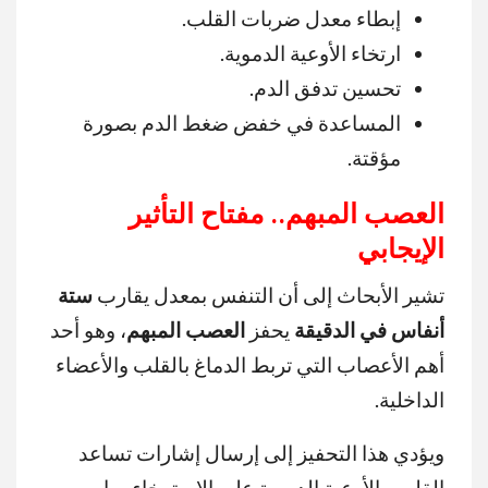
إبطاء معدل ضربات القلب.
ارتخاء الأوعية الدموية.
تحسين تدفق الدم.
المساعدة في خفض ضغط الدم بصورة
مؤقتة.
العصب المبهم.. مفتاح التأثير
الإيجابي
تشير الأبحاث إلى أن التنفس بمعدل يقارب
ستة
أنفاس في الدقيقة
يحفز
العصب المبهم
، وهو أحد
أهم الأعصاب التي تربط الدماغ بالقلب والأعضاء
الداخلية.
ويؤدي هذا التحفيز إلى إرسال إشارات تساعد
القلب والأوعية الدموية على الاسترخاء، ما