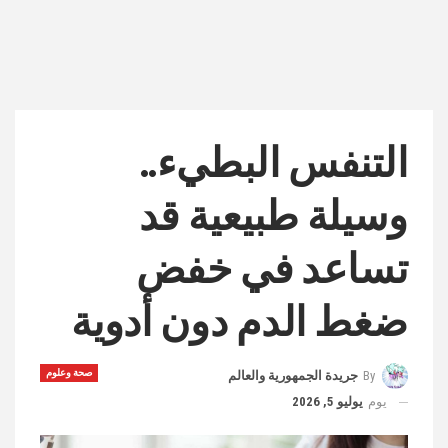
التنفس البطيء..
وسيلة طبيعية قد
تساعد في خفض
ضغط الدم دون أدوية
صحة وعلوم
By
جريدة الجمهورية والعالم
يوم
يوليو 5, 2026