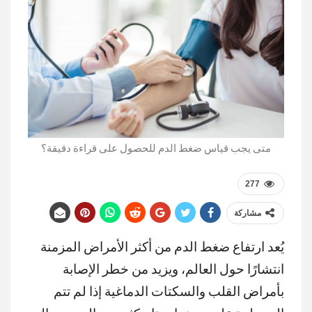
متى يجب قياس ضغط الدم للحصول على قراءة دقيقة؟
277
مشاركة
يُعد ارتفاع ضغط الدم من أكثر الأمراض المزمنة
انتشارًا حول العالم، ويزيد من خطر الإصابة
بأمراض القلب والسكتات الدماغية إذا لم تتم