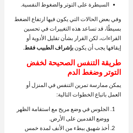
السيطرة على التوتر والضغوط النفسية.
وفي بعض الحالات التي يكون فيها ارتفاع الضغط
بسيطًا، قد تساعد هذه التغييرات في تحسين
القراءات، لكن القرار بشأن تقليل الأدوية أو
إيقافها يجب أن يكون
بإشراف الطبيب فقط
.
طريقة التنفس الصحيحة لخفض
التوتر وضغط الدم
يمكن ممارسة تمرين التنفس في المنزل أو
العمل باتباع الخطوات التالية:
الجلوس في وضع مريح مع استقامة الظهر
ووضع القدمين على الأرض.
أخذ شهيق ببطء من الأنف لمدة خمس