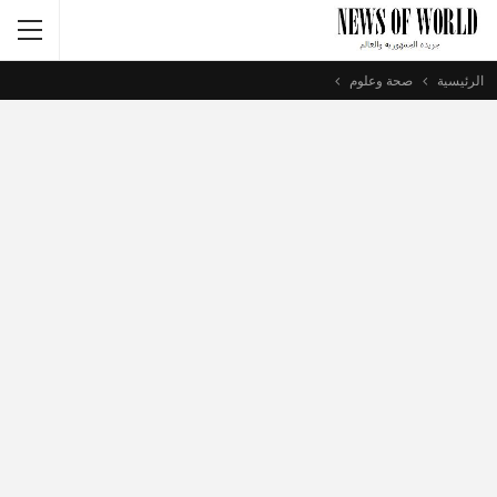
الرئيسية
صحة وعلوم