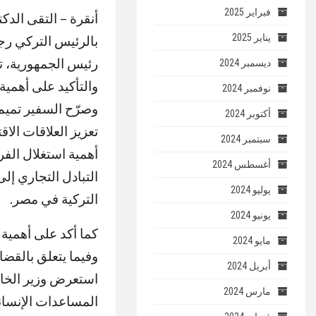
فبراير 2025
يناير 2025
بالرئيس التركي ر
رئيس الجمهورية، ت
ديسمبر 2024
والتأكيد على أهمي
نوفمبر 2024
وصرّح السفير تميم
أكتوبر 2024
تعزيز العلاقات الا
سبتمبر 2024
أهمية استغلال الفر
أغسطس 2024
يوليو 2024
التركية في مصر.
يونيو 2024
كما أكد على أهمية
مايو 2024
وفيما يتعلق بالقضا
أبريل 2024
استعرض وزير الخار
مارس 2024
المساعدات الإنساني