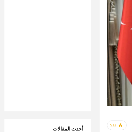
532
أحدث المقالات