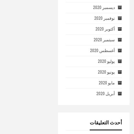
ديسمبر 2020
نوفمبر 2020
أكتوبر 2020
سبتمبر 2020
أغسطس 2020
يوليو 2020
يونيو 2020
مايو 2020
أبريل 2020
أحدث التعليقات