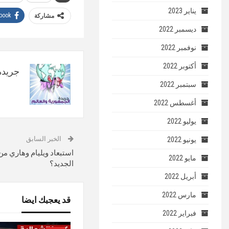
يناير 2023
book
مشاركة
ديسمبر 2022
نوفمبر 2022
أكتوبر 2022
جريدة 
سبتمبر 2022
أغسطس 2022
يوليو 2022
الخبر السابق
يونيو 2022
استبعاد ويليام وهاري من
مايو 2022
الجديد؟
أبريل 2022
مارس 2022
قد يعجبك ايضا
فبراير 2022