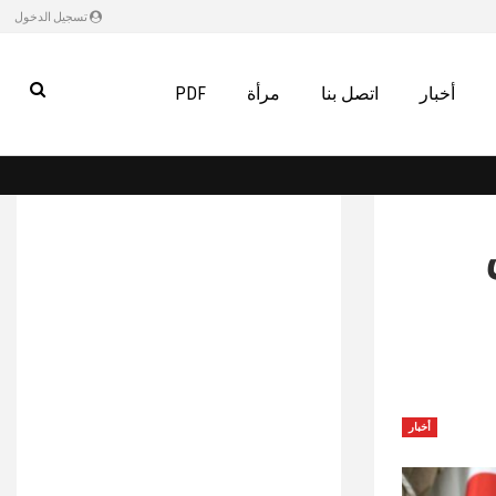
تسجيل الدخول
أخبار
اتصل بنا
مرأة
PDF
أخبار