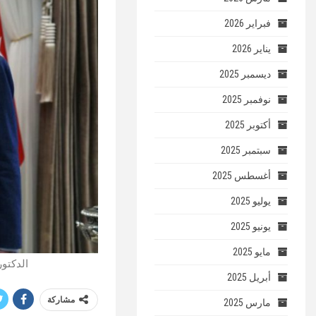
فبراير 2026
يناير 2026
ديسمبر 2025
نوفمبر 2025
أكتوبر 2025
سبتمبر 2025
أغسطس 2025
يوليو 2025
يونيو 2025
مايو 2025
الدكتور
أبريل 2025
مشاركة
مارس 2025