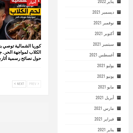
يناير 2022
أخبار
ديسمبر 2021
نوفمبر 2021
أكتوبر 2021
سبتمبر 2021
كوريا الشمالية توصي بت
الكلاب لمواجهة الحر.. 
أغسطس 2021
حول نصائح رسمية أثار
يوليو 2021
يونيو 2021
NEXT
PREV
مايو 2021
أبريل 2021
مارس 2021
فبراير 2021
يناير 2021