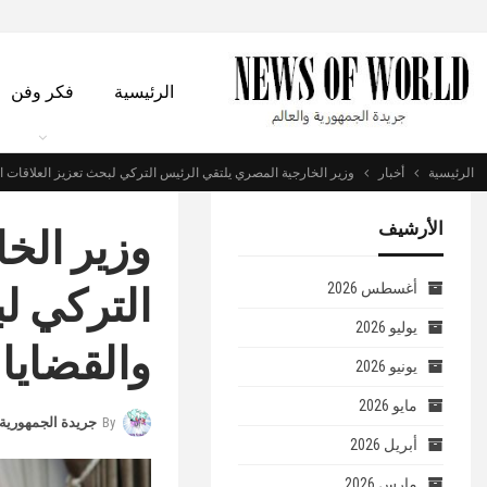
الرئيسية
فكر وفن
الرئيسية
أخبار
وزير الخارجية المصري يلتقي الرئيس التركي لبحث تعزيز العلاقات الثن
الأرشيف
وزير الخ
التركي لب
أغسطس 2026
يوليو 2026
والقضايا 
يونيو 2026
مايو 2026
By
جريدة الجمهورية 
أبريل 2026
مارس 2026