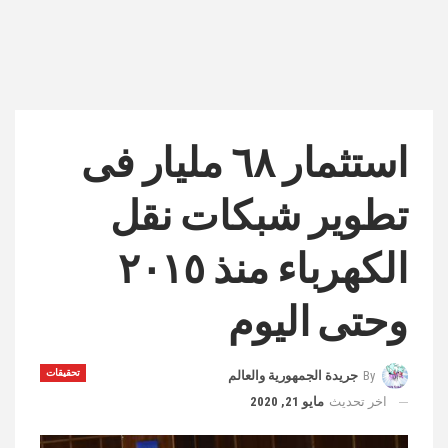
استثمار ٦٨ مليار فى
تطوير شبكات نقل
الكهرباء منذ ٢٠١٥
وحتى اليوم
تحقيقات
By
جريدة الجمهورية والعالم
اخر تحديث
مايو 21, 2020