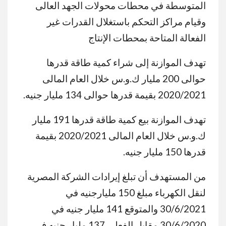
المتوسطة في محطات محولات الجهد العالى
وقيام مراكز التحكم باستغلال القدرات غير
الفعالة المتاحة بمحطات الإنتاج
تهدف الموازنة إلى شراء كمية طاقة قدرها
حوالى 200 مليار ك.و.س خلال العام المالى
2020/2021 بقيمة قدرها حوالى 134 مليار جنيه.
تهدف الموازنة بيع كمية طاقة قدرها 191 مليار
ك.و.س خلال العام المالى 2020/2021 بقيمة
قدرها 150 مليار جنيه.
من المستهدف أن تبلغ إيرادات الشركة المصرية
لنقل الكهرباء مبلغ 150 مليارجنيه في
30/6/2021 والمتوقع 141 مليار جنيه في
30/6/2020 مقابل الفعلى 137 مليار جنيه في