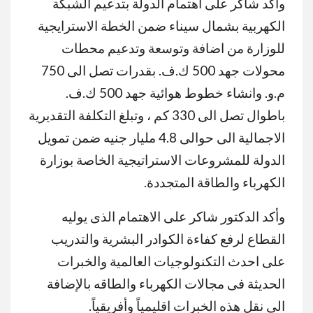
واكد شاكر على اهتمام الدولة بتدعيم الشبكة
الكهربية بشمال سيناء ضمن الخطة الاسترايجية
للوزارة من اضافة وتوسعة وتدعيم محطات
محولات جهد 500 ك.ف. بقدرات تصل الى 750
م.و. وانشاء خطوط هوائية جهد 500 ك.ف.
باطوال تصل الى 330 كم ، وتبلغ التكلفة التقديرية
الاجمالية الى حوالى 4.8 مليار جنيه ضمن تمويل
الدولة للمشروعات الاستراتيجية الخاصة بوزارة
الكهرباء والطاقة المتجددة.
وأكد الدكتور شاكر على الاهتمام الذى يوليه
القطاع لرفع كفاءة الكوادر البشرية والتدريب
على احدث التكنولوجيات العالمية والخبرات
الحديثة فى مجالات الكهرباء والطاقه بالإضافة
الى نقل هذه الخبرات اقليمياً وأفريقياً.