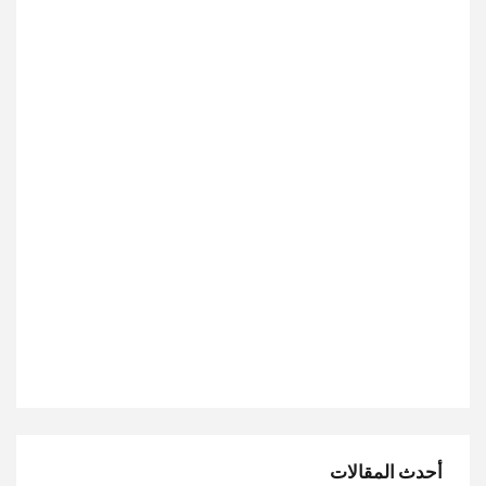
أحدث المقالات