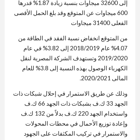
إلى 32600 ميجاوات بنسبة زيادة 1.87% قدرها
600 ميجاوات عن المتوقع وقد بلغ الحمل الأقصى
الفعلى 31400 ميجاوات
من المتوقع انخفاض نسبة الفقد في الطاقة من
4.07% عام 2018/2019 إلى 3.82% في عام
2019/2020 وتستهدف الشركة المصرية لنقل
الكهرباء الوصول بهذه النسبة إلى 3.8% للعام
المالى 2020/2021.
وذلك عن طريق الاستمرار في إحلال شبكات ذات
الجهد 33 ك.ف بشبكات ذات الجهد 66 ك.ف
واستخدام الجهد 220 ك.ف بدلاً من 132 ك.ف
وإعادة توزيع الأحمال في محطات المحولات
والاستمرار في تركيب المكثفات على الجهود