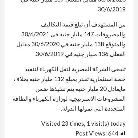
30/6/2019.
من المستهدف أن تبلغ قيمة التكاليف
والمصروفات 147 مليار جنيه في 30/6/2021
والمتوقع 138 مليار جنيه في 30/6/2020 مقابل
الفعلى 136 مليار جنيه في 30/6/2019.
تسعى الشركة المصرية لنقل الكهرباء لتنفيذ
خطة استثمارية تقدر بمبلغ 112 مليار جنيه بخلاف
مايعادل 20 مليار جنيه يتم تنفيذها ضمن
المشروعات الاسترتيجية لوزارة الكهرباء والطاقة
المتجددة التى تمولها الدولة.
Visited 23 times, 1 visit(s) today
Post Views:
644