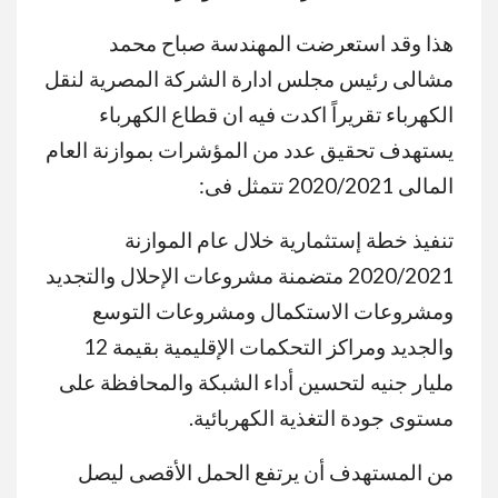
هذا وقد استعرضت المهندسة صباح محمد
مشالى رئيس مجلس ادارة الشركة المصرية لنقل
الكهرباء تقريراً اكدت فيه ان قطاع الكهرباء
يستهدف تحقيق عدد من المؤشرات بموازنة العام
المالى 2020/2021 تتمثل فى:
تنفيذ خطة إستثمارية خلال عام الموازنة
2020/2021 متضمنة مشروعات الإحلال والتجديد
ومشروعات الاستكمال ومشروعات التوسع
والجديد ومراكز التحكمات الإقليمية بقيمة 12
مليار جنيه لتحسين أداء الشبكة والمحافظة على
مستوى جودة التغذية الكهربائية.
من المستهدف أن يرتفع الحمل الأقصى ليصل