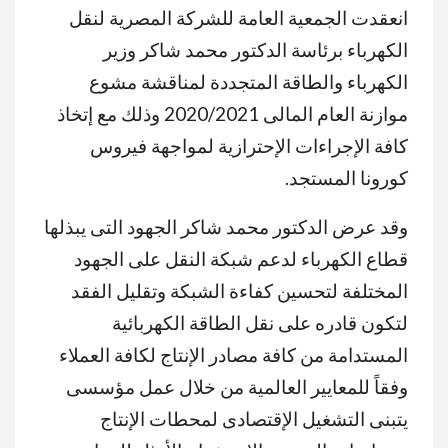
انعقدت الجمعية العامة للشركة المصرية لنقل
الكهرباء برئاسة الدكتور محمد شاكر وزير
الكهرباء والطاقة المتجددة لمناقشة مشوع
موازنة العام المالى 2020/2021 وذلك مع إتخاذ
كافة الإجراءات الإحترازية لمواجهة فيروس
كورونا المستجد.
وقد عرض الدكتور محمد شاكر الجهود التى يبذلها
قطاع الكهرباء لدعم شبكة النقل على الجهود
المختلفة لتحسين كفاءة الشبكة وتقليل الفقد
لتكون قادره على نقل الطاقة الكهربائية
المستدامة من كافة مصادر الإنتاج لكافة العملاء
وفقاً للمعايير العالمية من خلال عمل مؤسسى
يتبنى التشغيل الإقتصادى لمحطات الإنتاج