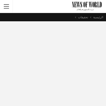
الرئيسية
تحقيقات