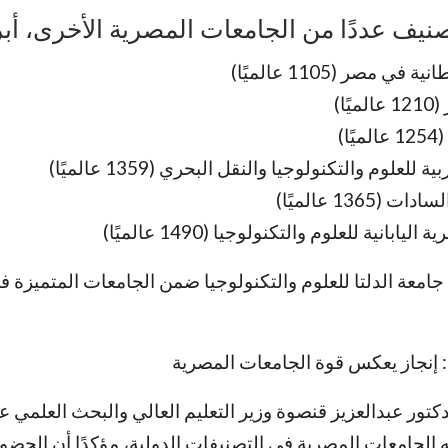
نيف عددًا من الجامعات المصرية الأخرى، أبر
في مصر (1105 عالميًا)
ًا)
ا)
ة للعلوم والتكنولوجيا والنقل البحري (1359 عالميًا)
(1365 عالميًا)
يابانية للعلوم والتكنولوجيا (1490 عالميًا)
 جامعة الدلتا للعلوم والتكنولوجيا ضمن الجامعات المتميز
ي: إنجاز يعكس قوة الجامعات المصرية
كتور عبدالعزيز قنصوة وزير التعليم العالي والبحث العلمي 
 الجامعات المصرية في التصنيفات الدولية، مؤكدًا أن الحضور