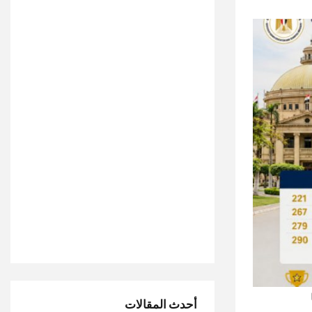
أحدث المقالات