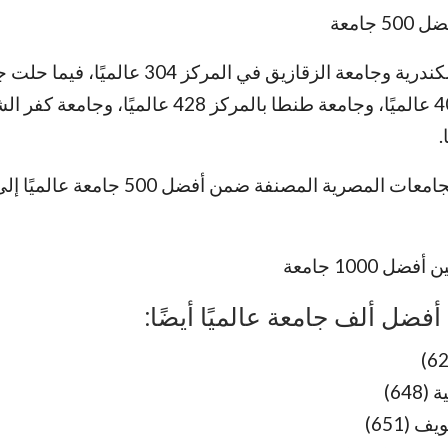
وجاءت جامعة الإسكندرية وجامعة الزقازيق في المركز 304 عالميًا
أسيوط بالمركز 405 عالميًا، وجامعة طنطا بالمركز 428 عالميًا، وجامعة 
وبذلك ارتفع عدد الجامعات المصرية المصنفة ضمن أفضل 500 جا
فضل ألف جامعة عالميًا أيضًا:
64)
 (651)