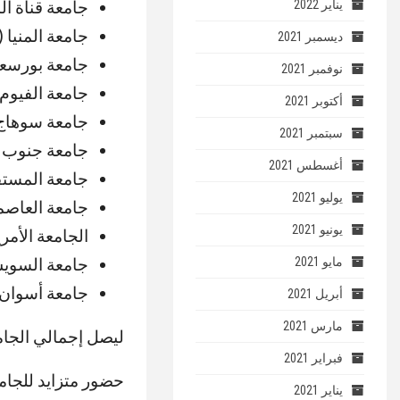
جامعة قناة الس
يناير 2022
جامعة المنيا (747)
ديسمبر 2021
جامعة بورسعيد (
نوفمبر 2021
جامعة الفيوم (831
أكتوبر 2021
جامعة سوهاج (64
سبتمبر 2021
جامعة جنوب الوا
أغسطس 2021
جامعة المستقبل 
يوليو 2021
جامعة العاصمة (9
يونيو 2021
الجامعة الأمريكي
جامعة السويس (
مايو 2021
جامعة أسوان (996
أبريل 2021
مارس 2021
ليصل إجمالي الجامعات المصرية 
فبراير 2021
حضور متزايد للجام
يناير 2021