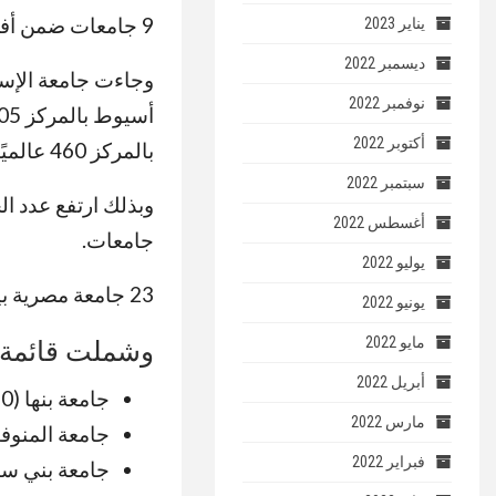
9 جامعات ضمن أفضل 500 جامعة
يناير 2023
ديسمبر 2022
نوفمبر 2022
أكتوبر 2022
بالمركز 460 عالميًا.
سبتمبر 2022
أغسطس 2022
جامعات.
يوليو 2022
23 جامعة مصرية بين أفضل 1000 جامعة
يونيو 2022
مايو 2022
وشملت قائمة أ
أبريل 2022
جامعة بنها (620)
مارس 2022
جامعة المنوفية (8
فبراير 2022
جامعة بني سويف