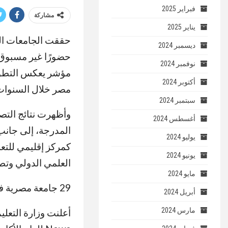
فبراير 2025
مشاركة
يناير 2025
حققت الجامعات المص
ديسمبر 2024
نوفمبر 2024
مؤشر يعكس التطور 
أكتوبر 2024
مصر خلال السنوات 
سبتمبر 2024
وأظهرت نتائج التص
أغسطس 2024
المدرجة، إلى جانب
يوليو 2024
كمركز إقليمي للتعل
يونيو 2024
العلمي الدولي وتطو
مايو 2024
29 جامعة مصرية في التصنيف العالمي
أبريل 2024
مارس 2024