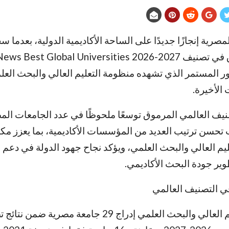
رية إنجازًا جديدًا على الساحة الأكاديمية الدولية، بعدما 
المستمر الذي تشهده منظومة التعليم العالي والبحث الع
الأخيرة.
نيف العالمي المرموق توسعًا ملحوظًا في عدد الجامعات الم
 تحسن ترتيب العديد من المؤسسات الأكاديمية، بما يعزز مك
يم العالي والبحث العلمي، ويؤكد نجاح جهود الدولة في دعم 
ير جودة البحث الأكاديمي.