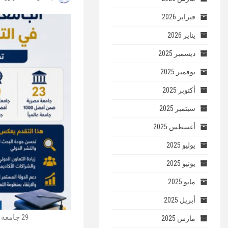
فبراير 2026
يناير 2026
ديسمبر 2025
نوفمبر 2025
أكتوبر 2025
سبتمبر 2025
أغسطس 2025
يوليو 2025
يونيو 2025
مايو 2025
أبريل 2025
29 جامعة مصرية في تصنيف U.S. News 2026-2027.. و4 جامعات ضمن أفضل 300 عالميًا
مارس 2025