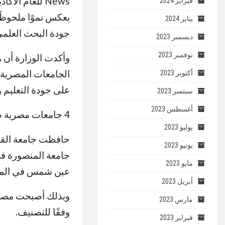
فبراير 2024
يعكس نموًا ملحوظً
يناير 2024
جودة البحث العلمي
ديسمبر 2023
نوفمبر 2023
وأكدت الوزارة أن ه
الجامعات المصرية ع
أكتوبر 2023
على جودة التعليم 
سبتمبر 2023
أغسطس 2023
4 جامعات مصرية ضمن أفضل 300 جامعة عالميًا
يوليو 2023
يونيو 2023
مايو 2023
عين شمس في المركز 290 عال
أبريل 2023
مارس 2023
وفقًا للتصنيف.
فبراير 2023