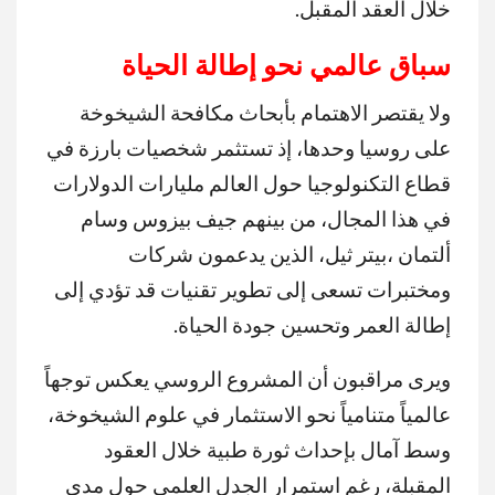
خلال العقد المقبل.
سباق عالمي نحو إطالة الحياة
ولا يقتصر الاهتمام بأبحاث مكافحة الشيخوخة
على روسيا وحدها، إذ تستثمر شخصيات بارزة في
قطاع التكنولوجيا حول العالم مليارات الدولارات
في هذا المجال، من بينهم جيف بيزوس وسام
ألتمان ،بيتر ثيل، الذين يدعمون شركات
ومختبرات تسعى إلى تطوير تقنيات قد تؤدي إلى
إطالة العمر وتحسين جودة الحياة.
ويرى مراقبون أن المشروع الروسي يعكس توجهاً
عالمياً متنامياً نحو الاستثمار في علوم الشيخوخة،
وسط آمال بإحداث ثورة طبية خلال العقود
المقبلة، رغم استمرار الجدل العلمي حول مدى