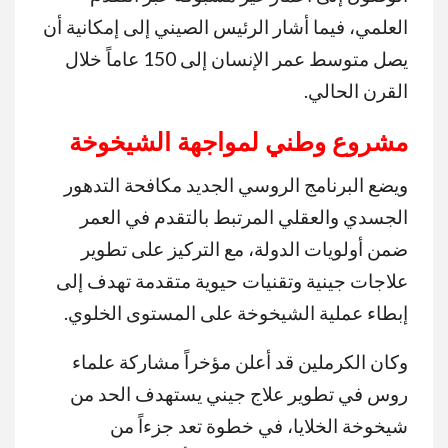
العلمي، فيما أشار الرئيس الصيني إلى إمكانية أن
يصل متوسط عمر الإنسان إلى 150 عاماً خلال
القرن الحالي.
مشروع وطني لمواجهة الشيخوخة
ويضع البرنامج الروسي الجديد مكافحة التدهور
الجسدي والعقلي المرتبط بالتقدم في العمر
ضمن أولويات الدولة، مع التركيز على تطوير
علاجات جينية وتقنيات حيوية متقدمة تهدف إلى
إبطاء عملية الشيخوخة على المستوى الخلوي.
وكان الكرملين قد أعلن مؤخراً مشاركة علماء
روس في تطوير علاج جيني يستهدف الحد من
شيخوخة الخلايا، في خطوة تعد جزءاً من