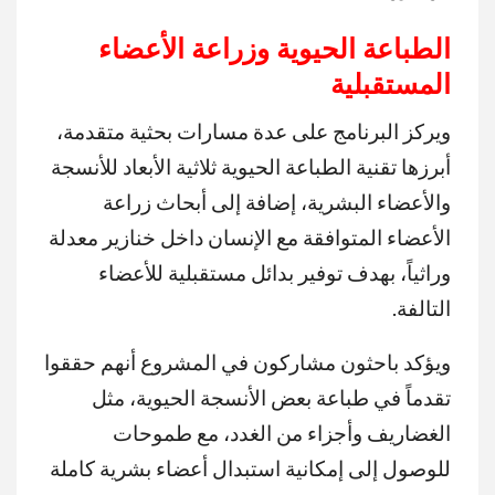
الطباعة الحيوية وزراعة الأعضاء
المستقبلية
ويركز البرنامج على عدة مسارات بحثية متقدمة،
أبرزها تقنية الطباعة الحيوية ثلاثية الأبعاد للأنسجة
والأعضاء البشرية، إضافة إلى أبحاث زراعة
الأعضاء المتوافقة مع الإنسان داخل خنازير معدلة
وراثياً، بهدف توفير بدائل مستقبلية للأعضاء
التالفة.
ويؤكد باحثون مشاركون في المشروع أنهم حققوا
تقدماً في طباعة بعض الأنسجة الحيوية، مثل
الغضاريف وأجزاء من الغدد، مع طموحات
للوصول إلى إمكانية استبدال أعضاء بشرية كاملة