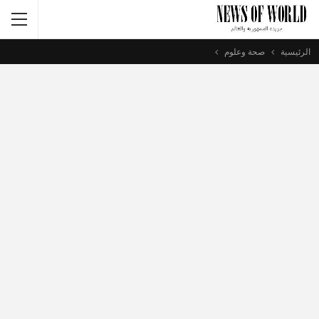
الرئيسية
صحة وعلوم