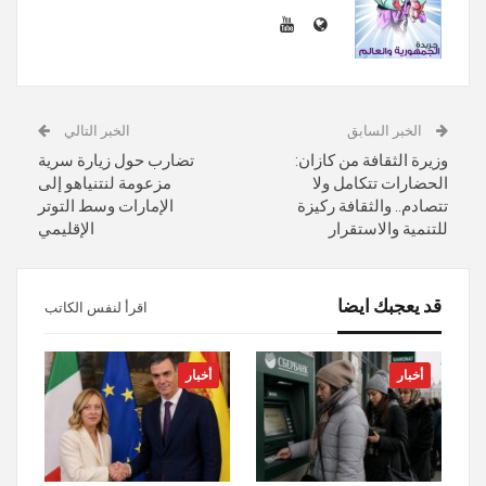
الخبر السابق
الخبر التالي
وزيرة الثقافة من كازان:
تضارب حول زيارة سرية
الحضارات تتكامل ولا
مزعومة لنتنياهو إلى
تتصادم.. والثقافة ركيزة
الإمارات وسط التوتر
للتنمية والاستقرار
الإقليمي
قد يعجبك ايضا
اقرأ لنفس الكاتب
أخبار
أخبار