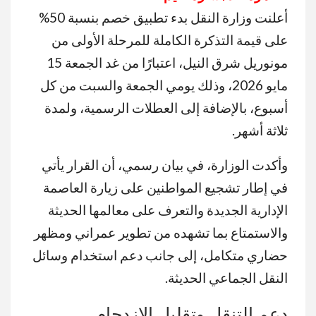
أعلنت وزارة النقل بدء تطبيق خصم بنسبة 50%
على قيمة التذكرة الكاملة للمرحلة الأولى من
مونوريل شرق النيل، اعتبارًا من غد الجمعة 15
مايو 2026، وذلك يومي الجمعة والسبت من كل
أسبوع، بالإضافة إلى العطلات الرسمية، ولمدة
ثلاثة أشهر.
وأكدت الوزارة، في بيان رسمي، أن القرار يأتي
في إطار تشجيع المواطنين على زيارة العاصمة
الإدارية الجديدة والتعرف على معالمها الحديثة
والاستمتاع بما تشهده من تطوير عمراني ومظهر
حضاري متكامل، إلى جانب دعم استخدام وسائل
النقل الجماعي الحديثة.
دعم التنقل وتقليل الازدحام