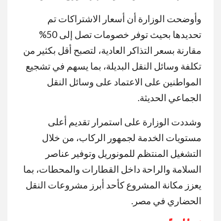
وأوضحت الوزارة أن أسعار الاشتراكات تم
تحديدها بحيث توفر خصومات تصل إلى 50%
مقارنة بسعر التذاكر العادية، لتصبح أقل بكثير من
تكلفة وسائل النقل البديلة، بما يسهم في تشجيع
المواطنين على الاعتماد على وسائل النقل
الجماعي الحديثة.
وشددت الوزارة على استمرار تقديم أعلى
مستويات الخدمة لجمهور الركاب، من خلال
التشغيل المنتظم للمونوريل وتوفير عناصر
السلامة والراحة داخل القطارات والمحطات، بما
يعزز مكانة المشروع كأحد أبرز مشروعات النقل
الحضاري في مصر.