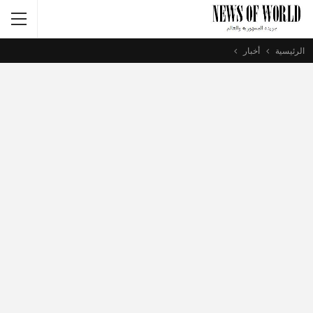
الرئيسية
أخبار