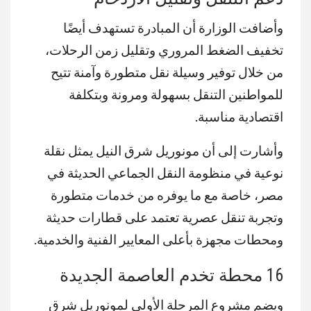
وأضافت الوزارة أن المبادرة تستهدف أيضًا
تخفيف الضغط المروري وتقليل زمن الرحلات،
من خلال توفير وسيلة نقل متطورة وآمنة تتيح
للمواطنين التنقل بسهولة ومرونة وبتكلفة
اقتصادية مناسبة.
وأشارت إلى أن مونوريل شرق النيل يمثل نقلة
نوعية في منظومة النقل الجماعي الحديثة في
مصر، خاصة مع ما يوفره من خدمات متطورة
وتجربة تنقل عصرية تعتمد على قطارات حديثة
ومحطات مجهزة بأعلى المعايير الفنية والخدمية.
16 محطة تخدم العاصمة الجديدة
ويضم مشروع المرحلة الأولى لمونوريل شرق