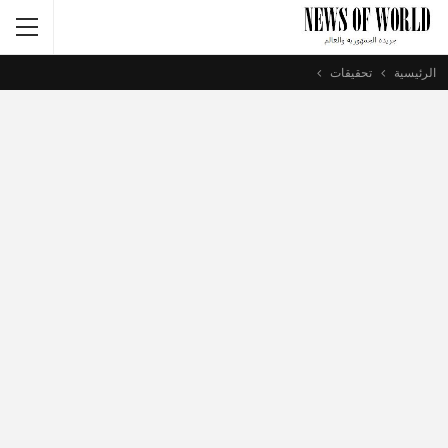
الرئيسية
تحقيقات