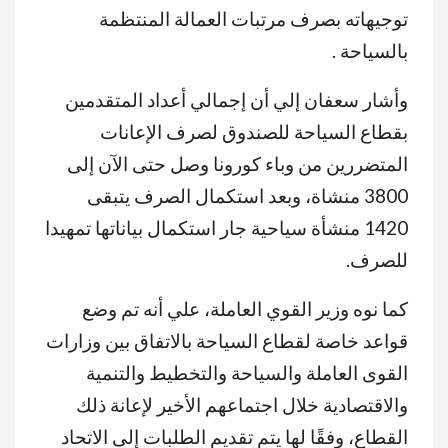
توجيهاته بصرف مرتبات العمالة المنتظمة
بالسياحة .
وأشار سعفان إلي أن إجمالي أعداد المتقدمين
بقطاع السياحة للصندوق لصرف الإعانات
المتضررين من وباء كورونا وصل حتى الآن إلى
3800 منشاة، وبعد استكمال الصرف يتبقى
1420 منشأة سياحية جار استكمال بياناتها تمهيدا
للصرف.
كما نوه وزير القوي العاملة، علي أنه تم وضع
قواعد خاصة لقطاع السياحة بالاتفاق بين وزارات
القوى العاملة والسياحة والتخطيط والتنمية
والاقتصادية خلال اجتماعهم الأخير لإعانة ذلك
القطاع، وفقًا لها يتم تقديم الطلبات إلى الاتحاد