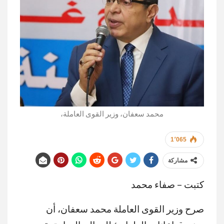
محمد سعفان، وزير القوى العاملة،
1٬065
مشاركة
كتبت – صفاء محمد
صرح وزير القوى العاملة محمد سعفان، أن