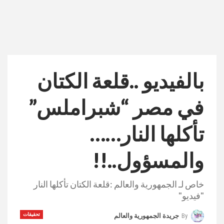
بالفيديو ..قلعة الكتان
في مصر “شبراملس”
تأكلها النار……
والمسؤول..!!
خاص لـ الجمهورية والعالم :قلعة الكتان تأكلها النار
"فيديو"
تحقيقات
By
جريدة الجمهورية والعالم