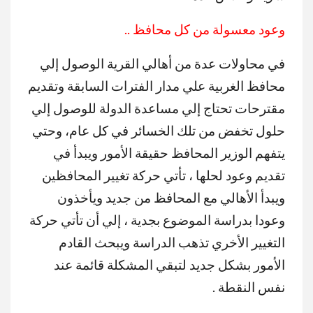
وعود معسولة من كل محافظ ..
في محاولات عدة من أهالي القرية الوصول إلي
محافظ الغربية علي مدار الفترات السابقة وتقديم
مقترحات تحتاج إلي مساعدة الدولة للوصول إلي
حلول تخفض من تلك الخسائر في كل عام، وحتي
يتفهم الوزير المحافظ حقيقة الأمور ويبدأ في
تقديم وعود لحلها ، تأتي حركة تغيير المحافظين
ويبدأ الأهالي مع المحافظ من جديد ويأخذون
وعودا بدراسة الموضوع بجدية ، إلي أن تأتي حركة
التغيير الأخري تذهب الدراسة ويبحث القادم
الأمور بشكل جديد لتبقي المشكلة قائمة عند
نفس النقطة .