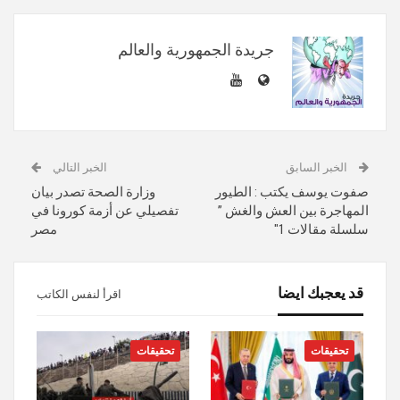
جريدة الجمهورية والعالم
الخبر السابق
الخبر التالي
صفوت يوسف يكتب : الطيور
وزارة الصحة تصدر بيان
المهاجرة بين العش والغش ”
تفصيلي عن أزمة كورونا في
سلسلة مقالات 1″
مصر
قد يعجبك ايضا
اقرأ لنفس الكاتب
تحقيقات
تحقيقات