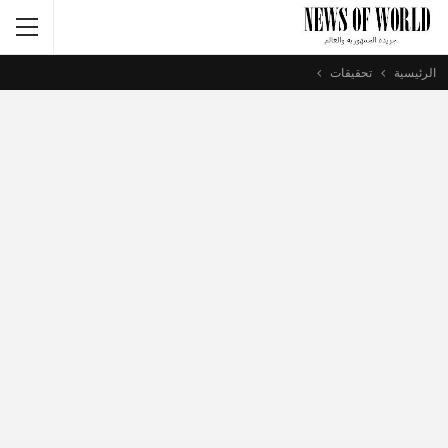
الرئيسية
تحقيقات