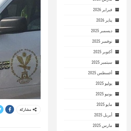
فبراير 2026
يناير 2026
ديسمبر 2025
نوفمبر 2025
أكتوبر 2025
سبتمبر 2025
أغسطس 2025
يوليو 2025
يونيو 2025
مايو 2025
مشاركة
أبريل 2025
مارس 2025