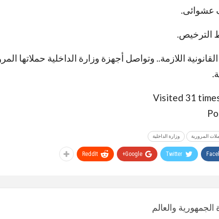
القانونية اللازمة.. وتواصل أجهزة وزارة الداخلية حملاتها الم
.
Visited 31 times
Po
لات المرورية
وزارة الداخلية
ReddIt
Google+
Twitter
Face
الجمهورية والعالم