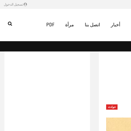
تسجيل الدخول
أخبار
اتصل بنا
مرأة
PDF
حوادث