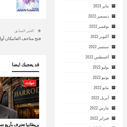
يناير 2023
ديسمبر 2022
نوفمبر 2022
الخبر السابق
أكتوبر 2022
فتح متاحف الفاتيكان أول
سبتمبر 2022
أغسطس 2022
قد يعجبك ايضا
يوليو 2022
يونيو 2022
حوادث
مايو 2022
أبريل 2022
مارس 2022
فبراير 2022
بريطانيا تعترف بأربع نس