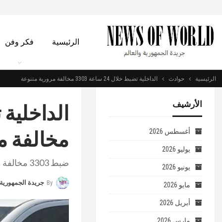
الرئيسية
فكر وفن
الرئيسية
حوادث
الداخلية تضبط خلال 24 ساعة 3303 مخالفة مرورية متنوعة
الأرشيف
مخالفة م
أغسطس 2026
يوليو 2026
ضبط 3303 مخالفة مرورية متنوعة.
يونيو 2026
By
جريدة الجمهورية 
مايو 2026
أبريل 2026
مارس 2026