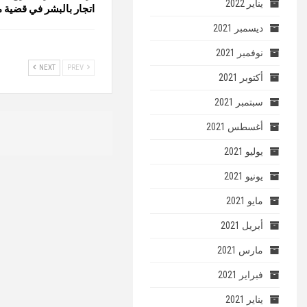
يناير 2022
اتجار بالبشر في قضية م
ديسمبر 2021
نوفمبر 2021
NEXT
PREV
أكتوبر 2021
سبتمبر 2021
أغسطس 2021
يوليو 2021
يونيو 2021
مايو 2021
أبريل 2021
مارس 2021
فبراير 2021
يناير 2021