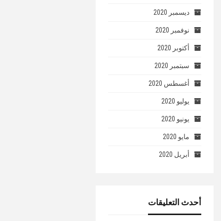
ديسمبر 2020
نوفمبر 2020
أكتوبر 2020
سبتمبر 2020
أغسطس 2020
يوليو 2020
يونيو 2020
مايو 2020
أبريل 2020
أحدث التعليقات