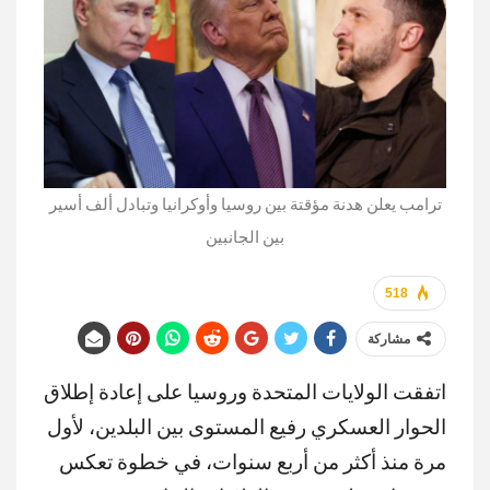
ترامب يعلن هدنة مؤقتة بين روسيا وأوكرانيا وتبادل ألف أسير
بين الجانبين
518
مشاركة
اتفقت الولايات المتحدة وروسيا على إعادة إطلاق
الحوار العسكري رفيع المستوى بين البلدين، لأول
مرة منذ أكثر من أربع سنوات، في خطوة تعكس