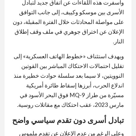
وأسفرت هذه اللقاءات عن اتفاق جديد لتبادل
الأسرى بين موسكو وكييف، إلى جانب التوافق
على مواصلة المحادثات خلال الفترة المقبلة، دون
الإعلان عن اختراق جوهري في ملف وقف إطلاق
النار.
ويهدف استئناف «خطوط الهاتف العسكرية» إلى
تقليل احتمالات الاحتكاك المباشر بين القوتين
النوويتين، لا سيما بعد سلسلة حوادث خطيرة منذ
اندلاع الحرب، أبرزها إسقاط طائرة أمريكية
مسيّرة من طراز MQ-9 فوق البحر الأسود في
مارس 2023، عقب احتكاك مع مقاتلات روسية.
تبادل أسرى دون تقدم سياسي واضح
وعلى الرغم من عدم الإعلان عن تقدم ملموس