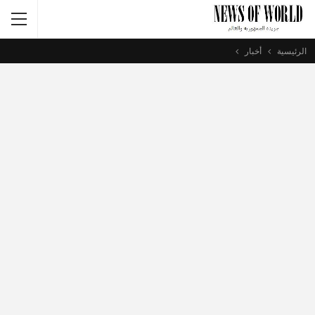
الرئيسية
أخبار