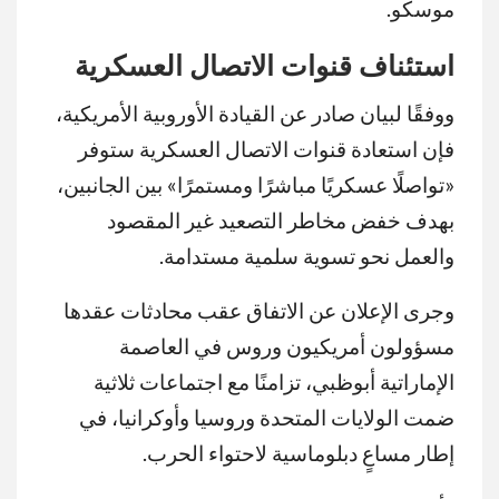
موسكو.
استئناف قنوات الاتصال العسكرية
ووفقًا لبيان صادر عن القيادة الأوروبية الأمريكية،
فإن استعادة قنوات الاتصال العسكرية ستوفر
«تواصلًا عسكريًا مباشرًا ومستمرًا» بين الجانبين،
بهدف خفض مخاطر التصعيد غير المقصود
والعمل نحو تسوية سلمية مستدامة.
وجرى الإعلان عن الاتفاق عقب محادثات عقدها
مسؤولون أمريكيون وروس في العاصمة
الإماراتية أبوظبي، تزامنًا مع اجتماعات ثلاثية
ضمت الولايات المتحدة وروسيا وأوكرانيا، في
إطار مساعٍ دبلوماسية لاحتواء الحرب.