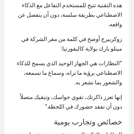
هذه التقنية تتيح للمستخدم التفاعل مع الذكاء
الاصطناعي بطريقة سلسة، دون أن ينفصل عن
واقعه.
زوكربيرج أوضح في كلمة من مقر الشركة في
مينلو بارك بولاية كاليفورنيا:
“النظارات هي الجهاز الوحيد الذي يسمح للذكاء
الاصطناعي برؤية ما تراه، وسماع ما تسمعه،
والشعور بما تشعر به.
إنها تعزز ذاكرتك، تقوي حواسك، وتبقيك متصلاً
دون أن تفقد حضورك في اللحظة.”
خصائص وتجارب يومية