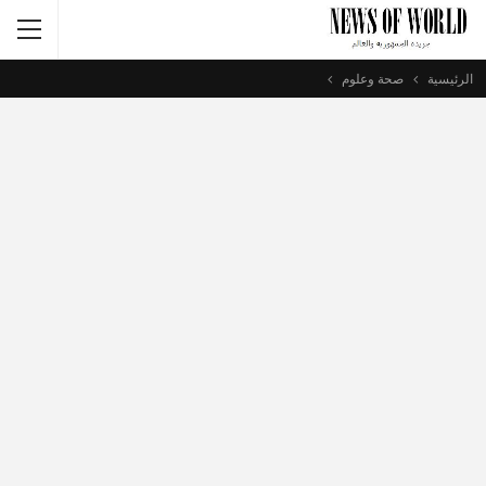
الرئيسية
صحة وعلوم