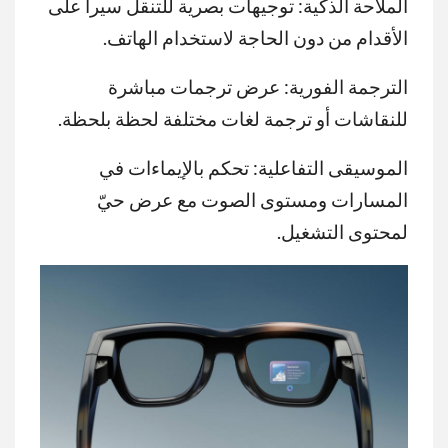
الملاحة الذكية: توجيهات بصرية للتنقل سيراً على
الأقدام من دون الحاجة لاستخدام الهاتف.
الترجمة الفورية: عرض ترجمات مباشرة
للنقاشات أو ترجمة لغات مختلفة لحظة بلحظة.
الموسيقى التفاعلية: تحكم بالإيماءات في
المسارات ومستوى الصوت مع عرض حيّ
لمحتوى التشغيل.