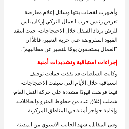
وأظهرت لقطات بثتها وسائل إعلام معارضة
تعرض رئيس حزب العمال التركي إركان باس
للرش برذاذ الفلفل خلال الاحتجاجات، حيث انتقد
القيود المفروضة على حرية التعبير، قائلاً إن
“العمال يستحقون يومًا للتعبير عن مطالبهم”.
إجراءات استباقية وتشديدات أمنية
وكانت السلطات قد نفذت حملات توقيف
استباقية خلال الأيام التي سبقت الاحتجاجات،
فيما فرضت قيودًا مشددة على حركة النقل العام،
شملت إغلاق عدد من خطوط المترو والحافلات،
وإقامة حواجز أمنية في المناطق المركزية.
وفي المقابل، شهد الجانب الآسيوي من المدينة