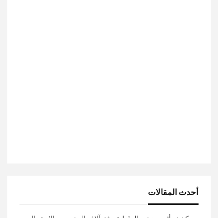
أحدث المقالات