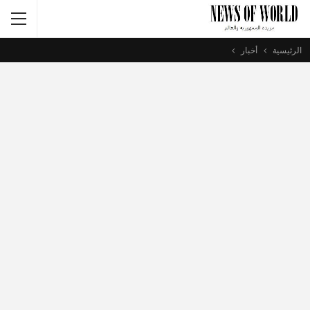
الرئيسية
أخبار