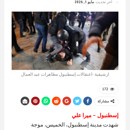
اخر تحديث
مايو 1, 2026
ارشيفية -اعتقالات إسطنبول مظاهرات عيد العمال
172
مشاركة
إسطنبول – ميرا علي
شهدت مدينة إسطنبول، الخميس، موجة