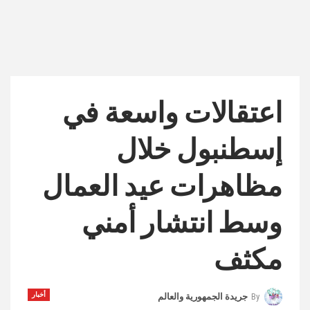
اعتقالات واسعة في
إسطنبول خلال
مظاهرات عيد العمال
وسط انتشار أمني
مكثف
أخبار
By
جريدة الجمهورية والعالم