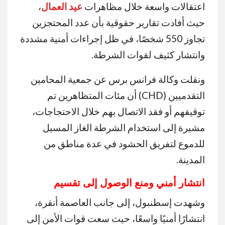
اعتقالات واسعة خلال مظاهرات
عيد العمال
،
حيث أفادت تقارير حقوقية بأن عدد المحتجزين
تجاوز 550 شخصًا، في ظل إجراءات أمنية مشددة
وانتشار كثيف لقوات الشرطة.
ونقلت وكالة فرانس برس عن جمعية المحامين
التقدميين (CHD) أن مئات المتظاهرين تم
توقيفهم أو فقد الاتصال بهم خلال الاحتجاجات،
مشيرة إلى استخدام الشرطة الغاز المسيل
للدموع لتفريق الحشود في عدة مناطق من
المدينة.
انتشار أمني ومنع الوصول إلى تقسيم
وشهدت إسطنبول، إلى جانب العاصمة أنقرة،
انتشارًا أمنيًا واسعًا، حيث سعت قوات الأمن إلى