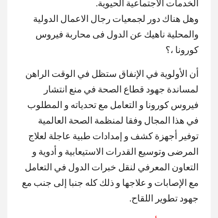
الخدمات الاجتماعية الحيوية.
وهل هناك دور لجمعيات رجال الاعمال الدولية
والمحلية ناهيك عن الدول فى محاربة فيروس
كورونا ،؟
أن الأولوية في الإنفاق ستظل في الوقت الراهن
لمساندة جهود قطاع الصحة في منع انتشار
فيروس كورونا و التعامل مع تحدياته و المطلوب
في هذا المجال وفقا لمنظمة الصحة العالمية
توفير أجهزة كشف و إمدادات طبية عاجلة لعلاج
المرضى وتوسيع القدرات الاستيعابية و أدوية و
التعاون المعرفي لنقل خبرات الدول في التعامل
مع الإصابات و علاجها و ذلك كله جنبا إلى جنب مع
جهود تطوير اللقاح.