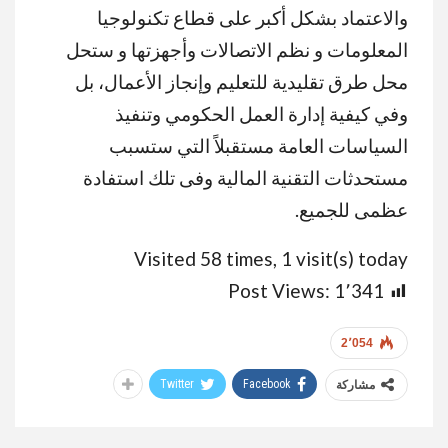
والاعتماد بشكل أكبر على قطاع تكنولوجيا
المعلومات و نظم الاتصالات وأجهزتها و ستحل
محل طرق تقليدية للتعليم وإنجاز الأعمال، بل
وفي كيفية إدارة العمل الحكومي وتنفيذ
السياسات العامة مستقبلاً التي ستسبب
مستحدثات التقنية المالية وفى تلك استفادة
عظمى للجميع.
Visited 58 times, 1 visit(s) today
Post Views:
1٬341
2٬054
Twitter
Facebook
مشاركة