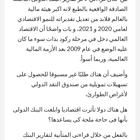
الصادقة الواقعية بالطبع لانه اكبر هيئة مالية
بالعالم فلابد من تعديل تقديراته للنمو الاقتصادي
لعامي 2020 و 2021، و بات واضحًا أن الاقتصاد
العالمي دخل في مرحلة ركود بذات سوء ما كان
عليه الوضع في عام 2009 بعد الأزمة المالية
العالمية، وربما أسوأ.
وأضيف أن هناك طلبًا غير مسبوقا للحصول على
تسهيلات تمويلية من صندوق التقد الدولي
لأغراض الطوارئ،
هل هناك دولا تأثرت اقتصاديا وابلغت البنك الدولى
بأنها فى حاجة ملحة كى يساعدها؟
بالفعل من خلال قراءتى المتأنية لتقارير البنك