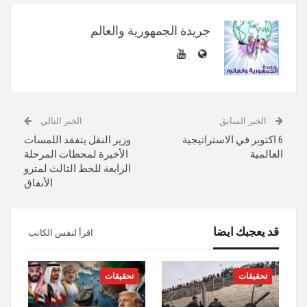
جريدة الجمهورية والعالم
الخبر السابق
الخبر التالي
6 اكتوبر في الاستراتيجية
وزير النقل يتفقد اللمسات
العالمية
الأخيرة لمحطات المرحلة
الرابعة للخط الثالث لمترو
الأنفاق
قد يعجبك ايضا
اقرأ لنفس الكاتب
تحقيقات
تحقيقات