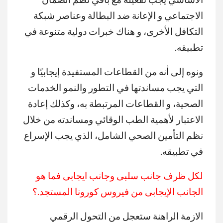
الاجتماعي و الإعانة ضد البطالة وعناصر شبكة
التكافل الأخرى، و هناك خبرات دولية متنوعة في
تطبيقه.
ونوه إلى أنه من القطاعات المستفيدة إيجابيًا و
التي يجب مساندتها في التطور والنمو الخدمات
الصحية، و القطاعات المرتبطة به، وكذلك إعادة
الاعتبار لأهمية الطب الوقائي ومساندته من خلال
نظم التأمين الصحي الشامل، الذي يجب الإسراع
في تطبيقه.
لكل ظرف جانب سلبى وجانب ايجابى فما هو
الجانب الإيجابى من فيروس كورونا المستجد.؟
الازمة الراهنة ستعجل من التحول الرقمي