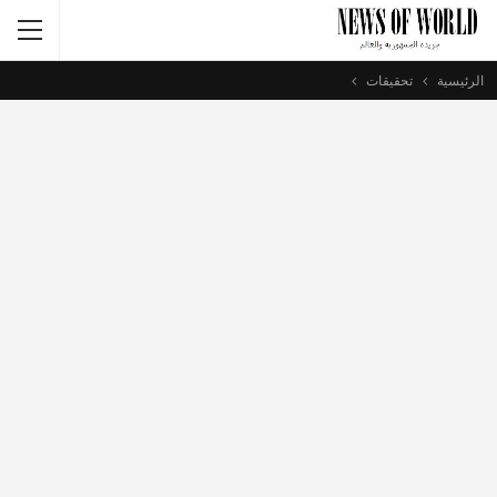
الرئيسية
تحقيقات