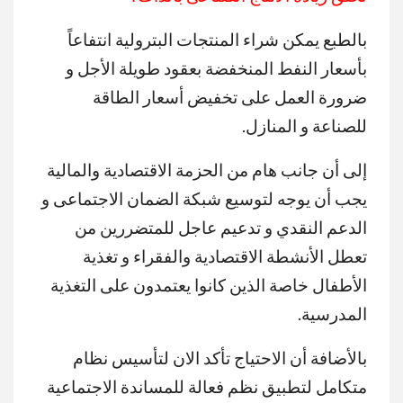
بالطبع يمكن شراء المنتجات البترولية انتفاعاً
بأسعار النفط المنخفضة بعقود طويلة الأجل و
ضرورة العمل على تخفيض أسعار الطاقة
للصناعة و المنازل.
إلى أن جانب هام من الحزمة الاقتصادية والمالية
يجب أن يوجه لتوسيع شبكة الضمان الاجتماعى و
الدعم النقدي و تدعيم عاجل للمتضررين من
تعطل الأنشطة الاقتصادية والفقراء و تغذية
الأطفال خاصة الذين كانوا يعتمدون على التغذية
المدرسية.
بالأضافة أن الاحتياج تأكد الان لتأسيس نظام
متكامل لتطبيق نظم فعالة للمساندة الاجتماعية