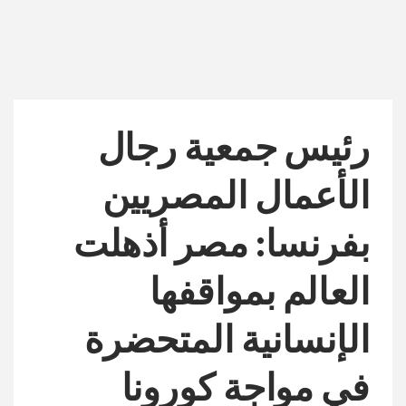
رئيس جمعية رجال
الأعمال المصريين
بفرنسا: مصر أذهلت
العالم بمواقفها
الإنسانية المتحضرة
في مواجة كورونا