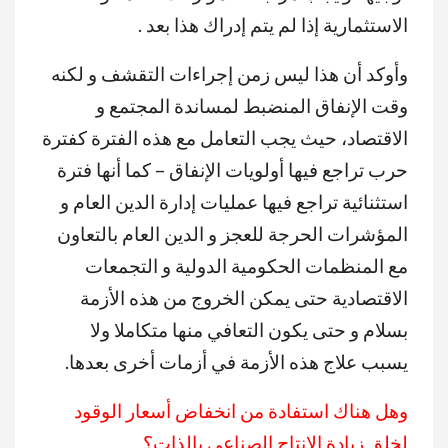
الاستثمارية إذا لم يتم إدراك هذا بعد .
وأوكد أن هذا ليس زمن إجراءات التقشف و لكنه
وقت الإنفاق المنضبط لمساندة المجتمع و
الاقتصاد، حيث يجب التعامل مع هذه الفترة كفترة
حرب تراجع فيها أولويات الإنفاق – كما أنها فترة
استثنائية تراجع فيها عمليات إدارة الدين العام و
المؤشرات الحرجة للعجز و الدين العام بالتعاون
مع المنظمات الحكومية الدولية و التجمعات
الاقتصادية حتى يمكن الخروج من هذه الأزمة
بسلام و حتى يكون التعافي منها متكاملا ولا
يسبب علاج هذه الأزمة في أزمات أخرى بعدها.
وهل هناك استفادة من انخفاض أسعار الوقود
لخلق زيادة الانتاج الصناعى بالذات؟