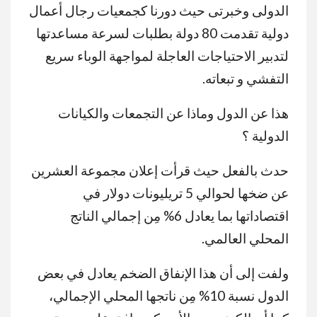
الدولى وخبرتى حيث دورنا كجمعيات رجال أعمال
دولية تقدمت 80 دولة بطلبات لسرعة مساعدتها
لتدبير الاحتياجات العاجلة لمواجهة الوباء سريع
التفشي و تبعاته.
هذا عن الدول وماذا عن التجمعات والكيانات
الدولية ؟
حدث بالفعل حيث قرأت إعلان مجموعة العشرين
عن ضخها لحوالي 5 تريليونات دولار في
اقتصاداتها بما يعادل 6% مِن إجمالي الناتج
المحلي العالمي.
ولفت إلى أن هذا الإنفاق الضخم يعادل في بعض
الدول نسبة 10% مِن ناتجها المحلي الإجمالي،