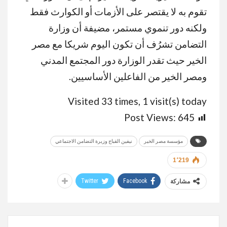
تقوم به لا يقتصر على الأزمات أو الكوارث فقط
ولكنه دور تنموي مستمر، مضيفة أن وزارة
التضامن تشرُف أن تكون اليوم شريكا مع مصر
الخير حيث تقدر الوزارة دور المجتمع المدني
ومصر الخير من الفاعلين الأساسيين.
Visited 33 times, 1 visit(s) today
Post Views:
645
مؤسسة مصر الخير
نيفين القباج وزيرة التضامن الاجتماعي
1٬219
Twitter
Facebook
مشاركة