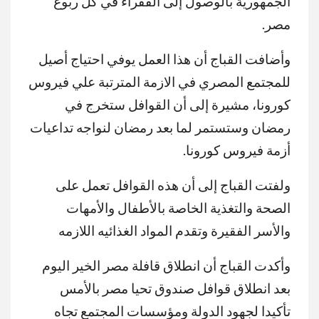
الجمهورية بالوصول إلى الفقراء في كل ربوع
مصر.
وأضافت القباج أن هذا العمل يوفي احتياج أصيل
للمجتمع المصري في الازمة المترتبة علي فيروس
كورونا، مشيرة إلى أن القوافل ستخرج في
رمضان وستستمر لما بعد رمضان لنواجه تداعيات
أزمة فيروس كورونا.
ولفتت القباج إلى أن هذه القوافل تعمل على
الصحة والتغذية الخاصة بالأطفال والأمهات
والأسر الفقيرة وتقدم المواد الغذائيه اللازمه
وأكدت القباج أن انطلاق قافلة مصر الخير اليوم
بعد انطلاق قوافل صندوق تحيا مصر بالأمس
تأكيدا لجهود الدولة ومؤسسات المجتمع تجاه