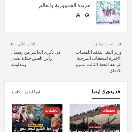
جريدة الجمهورية والعالم
الخبر السابق
الخبر التالي
وزير النقل يتفقد اللمسات
في ذكرى العاشر من رمضان
الأخيرة لمحطات المرحلة
رأس العش حكاية تحدي
الرابعة للخط الثالث لمترو
ومقاومة.
الأنفاق
قد يعجبك ايضا
اقرأ لنفس الكاتب
تحقيقات
تحقيقات