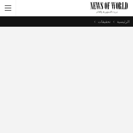
الرئيسية
تحقيقات