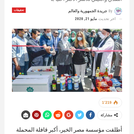
تحقيقات
By
جريدة الجمهورية والعالم
اخر تحديث
مايو 21, 2020
1٬219
مشاركة
أطلقت مؤسسة مصر الخير، أكبر قافلة المحملة