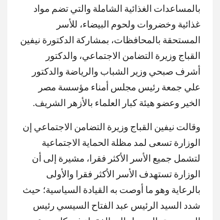
بالمساعدات الغذائية الشاملة والتي تضم مواد
غذائية وخضروات ولحوم البيضاء، للأسر
المستحقة بالمحافظات، بمشاركة الدكتورة نيفين
القباج وزيرة التضامن الاجتماعي، والدكتور
أشرف صبحي وزير الشباب والرياضة والدكتور
علي جمعة رئيس مجلس أمناء مؤسسة مصر
الخير وعضو هيئة كبار العلماء بالأزهر الشريف.
وقالت نيفين القباج وزيرة التضامن الاجتماعي إن
الوزارة تسعى لمد مظلة الحماية الاجتماعية
لتشمل جميع الأسر الأكثر فقرا، مشيرة إلى أن
الوزارة تستهدف الأسر الأكثر فقرا والأولى
بالرعاية وهو ما أوصت به القيادة السياسية؛ حيث
شدد السيد الرئيس عبد الفتاح السيسي رئيس