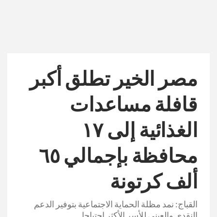
مصر الخير تطلق أكبر
قافلة مساعدات
الغذائية إلى ١٧
محافظة بإجمالي ٦٥
ألف كرتونة
القباج: نمد مظلة الحماية الاجتماعية بتوفير الدعم
النقدي والعيني للأسر الأكثر احتياجا