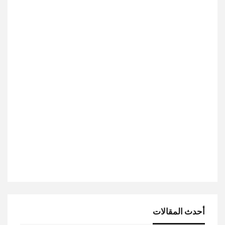
أحدث المقالات