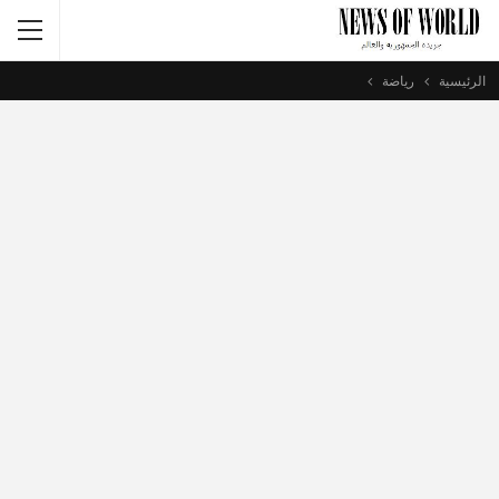
الرئيسية
رياضة