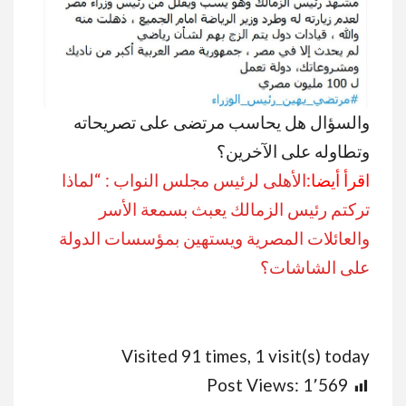
والسؤال هل يحاسب مرتضى على تصريحاته
وتطاوله على الآخرين؟
اقرأ أيضا:
الأهلى لرئيس مجلس النواب : “لماذا
تركتم رئيس الزمالك يعبث بسمعة الأسر
والعائلات المصرية ويستهين بمؤسسات الدولة
على الشاشات؟
Visited 91 times, 1 visit(s) today
Post Views:
1٬569