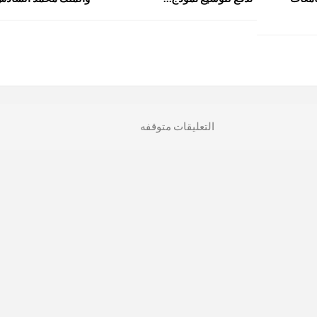
التعليقات متوقفه