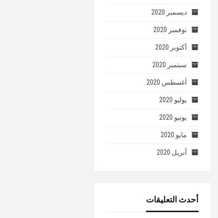
ديسمبر 2020
نوفمبر 2020
أكتوبر 2020
سبتمبر 2020
أغسطس 2020
يوليو 2020
يونيو 2020
مايو 2020
أبريل 2020
أحدث التعليقات