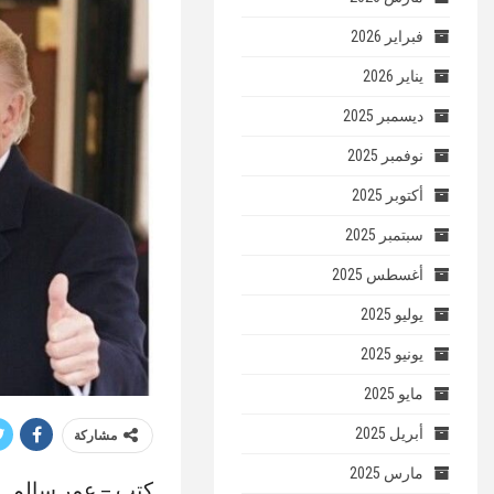
فبراير 2026
يناير 2026
ديسمبر 2025
نوفمبر 2025
أكتوبر 2025
سبتمبر 2025
أغسطس 2025
يوليو 2025
يونيو 2025
مايو 2025
أبريل 2025
مشاركة
مارس 2025
كتب – عمر سالم