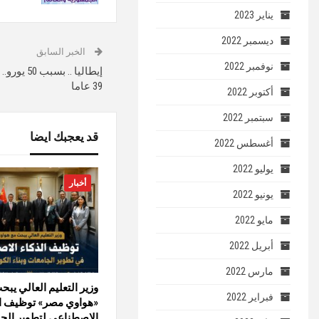
يناير 2023
ديسمبر 2022
الخبر السابق
نوفمبر 2022
إيطاليا ..
39 عاما
أكتوبر 2022
سبتمبر 2022
قد يعجبك ايضا
أغسطس 2022
يوليو 2022
أخبار
يونيو 2022
مايو 2022
أبريل 2022
مارس 2022
وزير التعليم العالي يبح
فبراير 2022
«هواوي مصر» توظيف ال
الاصطناعي لتطوير الج