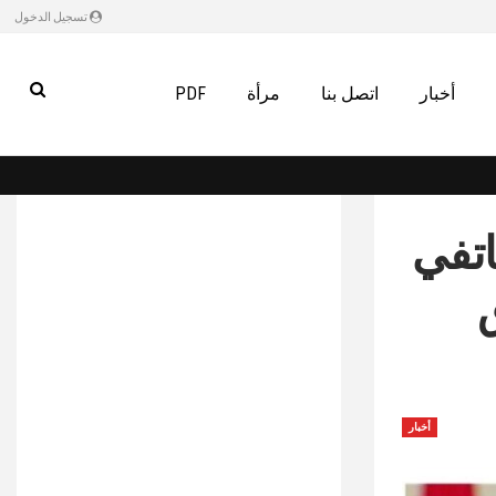
تسجيل الدخول
أخبار
اتصل بنا
مرأة
PDF
اتفي
أخبار