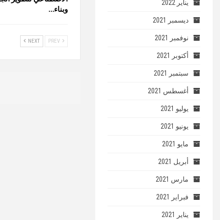
يناير 2022
وبناء…
ديسمبر 2021
نوفمبر 2021
NEXT
PREV
أكتوبر 2021
سبتمبر 2021
أغسطس 2021
يوليو 2021
يونيو 2021
مايو 2021
أبريل 2021
مارس 2021
فبراير 2021
يناير 2021