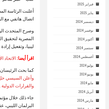
فبراير 2025
أعلنت الرئاسة المص
يناير 2025
اتصال هاتفي مع الر
ديسمبر 2024
وصرح المتحدث الرس
نوفمبر 2024
المصرية لتحقيق الت
أكتوبر 2024
ليبيا، وتفعيل إرادة
سبتمبر 2024
أغسطس 2024
اقرأ أيضا:
الاتحاد ا
يوليو 2024
كما بحث الرئيسان م
يونيو 2024
وأعلن السيسي حل ل
مايو 2024
والقرارات الدولية .
أبريل 2024
جاء ذلك خلال مؤتم
مارس 2024
البرلمان الليبي، ع