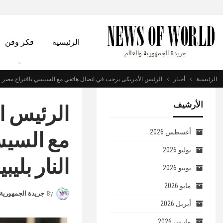
الرئيسية
فكر وفن
الرئيسية
أخبار
الرئيس الأمريكى يرحب في اتصال هاتفي مع السيسي باقتراح مصر وقف
الأرشيف
الرئيس ا
مع السيس
أغسطس 2026
يوليو 2026
النار بليبيا
يونيو 2026
مايو 2026
By
جريدة الجمهورية 
أبريل 2026
مارس 2026