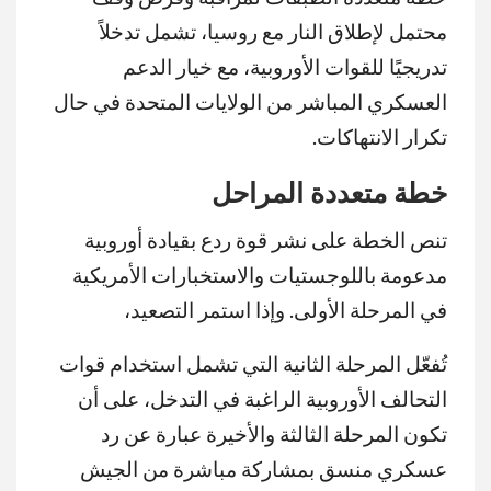
محتمل لإطلاق النار مع روسيا، تشمل تدخلاً
تدريجيًا للقوات الأوروبية، مع خيار الدعم
العسكري المباشر من الولايات المتحدة في حال
تكرار الانتهاكات.
خطة متعددة المراحل
تنص الخطة على نشر قوة ردع بقيادة أوروبية
مدعومة باللوجستيات والاستخبارات الأمريكية
في المرحلة الأولى. وإذا استمر التصعيد،
تُفعّل المرحلة الثانية التي تشمل استخدام قوات
التحالف الأوروبية الراغبة في التدخل، على أن
تكون المرحلة الثالثة والأخيرة عبارة عن رد
عسكري منسق بمشاركة مباشرة من الجيش