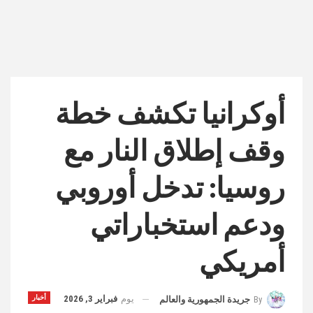
أوكرانيا تكشف خطة
وقف إطلاق النار مع
روسيا: تدخل أوروبي
ودعم استخباراتي
أمريكي
يوم
فبراير 3, 2026
أخبار
By
جريدة الجمهورية والعالم