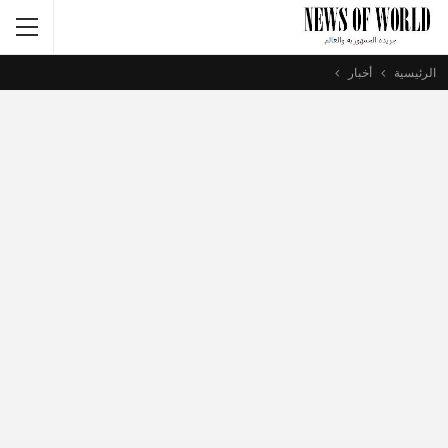
الرئيسية
أخبار