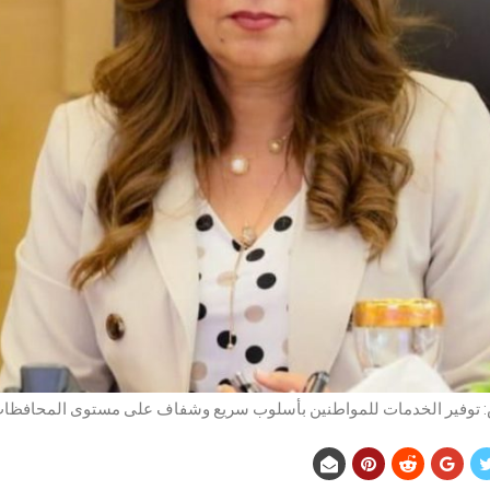
 توفير الخدمات للمواطنين بأسلوب سريع وشفاف على مستوى المحافظا