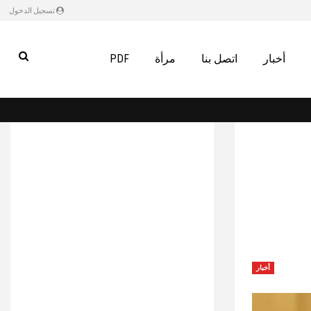
تسجيل الدخول
أخبار
اتصل بنا
مرأة
PDF
أخبار