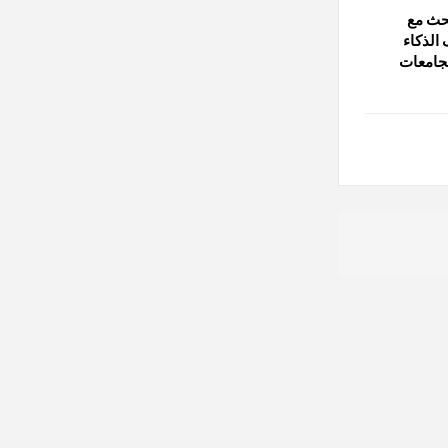
بحث مع
الذكاء
جامعات