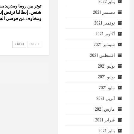
يناير 2022
توتر بين روما ومدريد ب
شنغن.. إيطاليا ترفض إنذ
ديسمبر 2021
ومخاوف من فوضى ال
نوفمبر 2021
أكتوبر 2021
سبتمبر 2021
NEXT
PREV
أغسطس 2021
يوليو 2021
يونيو 2021
مايو 2021
أبريل 2021
مارس 2021
فبراير 2021
يناير 2021