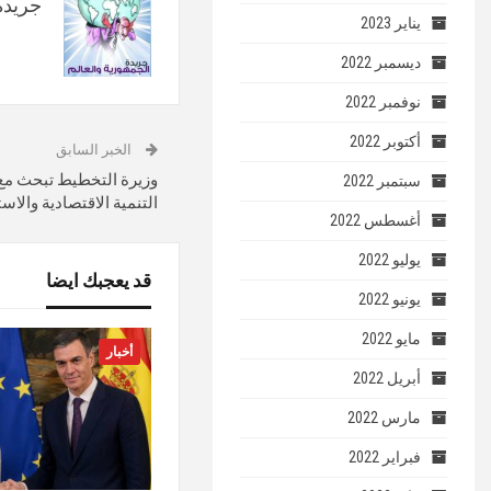
جريدة 
يناير 2023
ديسمبر 2022
نوفمبر 2022
أكتوبر 2022
الخبر السابق
وزيرة التخطيط تبحث مع و
سبتمبر 2022
التنمية الاقتصادية والاس
أغسطس 2022
يوليو 2022
قد يعجبك ايضا
يونيو 2022
مايو 2022
أخبار
أبريل 2022
مارس 2022
فبراير 2022