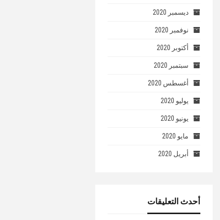
ديسمبر 2020
نوفمبر 2020
أكتوبر 2020
سبتمبر 2020
أغسطس 2020
يوليو 2020
يونيو 2020
مايو 2020
أبريل 2020
أحدث التعليقات