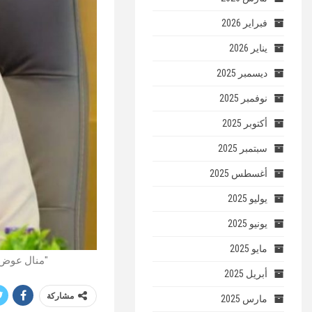
فبراير 2026
يناير 2026
ديسمبر 2025
نوفمبر 2025
أكتوبر 2025
سبتمبر 2025
أغسطس 2025
يوليو 2025
يونيو 2025
مايو 2025
"منال عوض:
أبريل 2025
مشاركة
مارس 2025