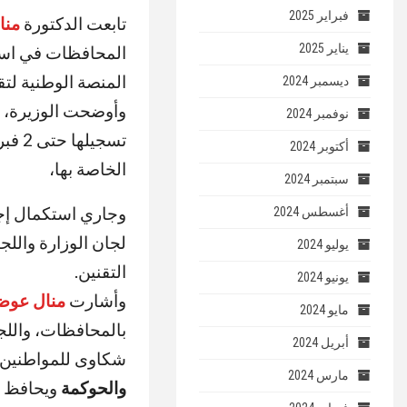
فبراير 2025
تابعت الدكتورة
منا
يناير 2025
المحافظات في استق
المنصة الوطنية لتقنين 
ديسمبر 2024
وأوضحت الوزيرة، خل
نوفمبر 2024
أكتوبر 2024
الخاصة بها،
سبتمبر 2024
وجاري استكمال إجرا
أغسطس 2024
لجان الوزارة وال
يوليو 2024
التقنين
.
يونيو 2024
وأشارت
منال عو
مايو 2024
بالمحافظات، واللجن
أبريل 2024
شكاوى للمواطنين بش
مارس 2024
والحوكمة
ويحافظ ع