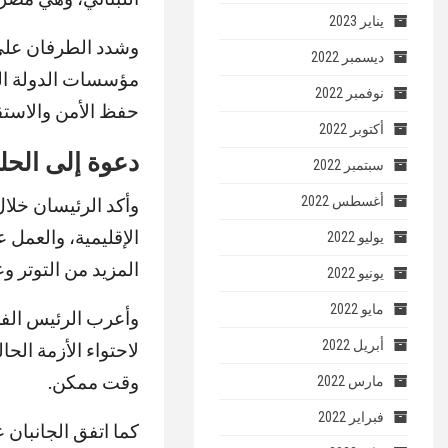
يناير 2023
وشدد الطرفان على 
ديسمبر 2022
مؤسسات الدولة اللب
نوفمبر 2022
حفظ الأمن والاستق
أكتوبر 2022
دعوة إلى الحل
سبتمبر 2022
أغسطس 2022
وأكد الرئيسان خلال
الإقليمية، والعمل 
يوليو 2022
المزيد من التوتر وع
يونيو 2022
مايو 2022
وأعرب الرئيس الفر
أبريل 2022
لاحتواء الأزمة الح
وقت ممكن.
مارس 2022
فبراير 2022
كما اتفق الجانبان 