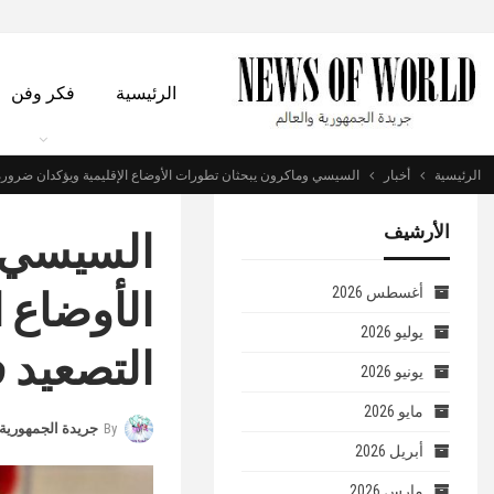
الرئيسية
فكر وفن
الرئيسية
أخبار
السيسي وماكرون يبحثان تطورات الأوضاع الإقليمية ويؤكدان ضرورة
الأرشيف
السيسي و
الأوضاع ا
أغسطس 2026
يوليو 2026
التصعيد 
يونيو 2026
مايو 2026
By
جريدة الجمهورية 
أبريل 2026
مارس 2026