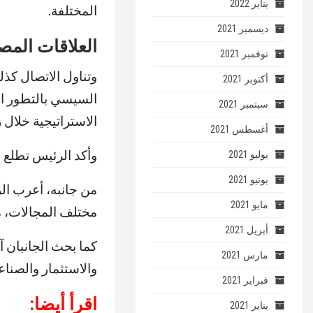
يناير 2022
المختلفة.
ديسمبر 2021
العلاقات المص
نوفمبر 2021
وتناول الاتصال كذل
أكتوبر 2021
السيسي بالتطور الم
سبتمبر 2021
الاستراتيجية خلال ز
أغسطس 2021
وأكد الرئيس تطلع 
يوليو 2021
يونيو 2021
من جانبه، أعرب ال
مايو 2021
مختلف المجالات، مش
أبريل 2021
كما بحث الجانبان آ
مارس 2021
والاستثمار والصناعة
فبراير 2021
اقرأ أيضا:
يناير 2021