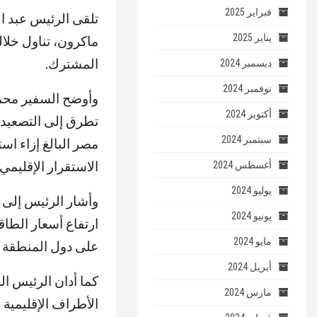
فبراير 2025
تلقى الرئيس عبد ال
يناير 2025
ماكرون، تناول خلاله
المشترك.
ديسمبر 2024
نوفمبر 2024
وأوضح السفير محمد
أكتوبر 2024
تطرق إلى التصعيد
سبتمبر 2024
مصر البالغ إزاء اس
الاستقرار الإقليمي
أغسطس 2024
يوليو 2024
وأشار الرئيس إلى أ
يونيو 2024
ارتفاع أسعار الطاق
مايو 2024
على دول المنطقة و
أبريل 2024
كما أدان الرئيس ال
مارس 2024
الأطراف الإقليمية