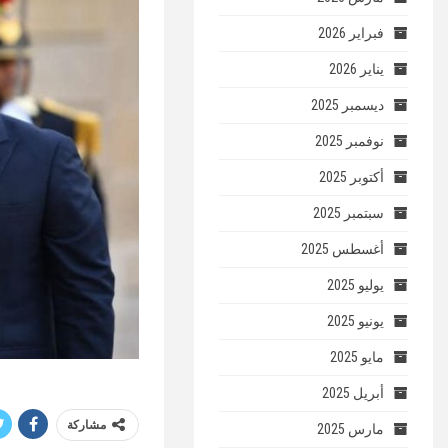
فبراير 2026
يناير 2026
ديسمبر 2025
نوفمبر 2025
أكتوبر 2025
سبتمبر 2025
أغسطس 2025
يوليو 2025
يونيو 2025
مايو 2025
أبريل 2025
مشاركة
مارس 2025