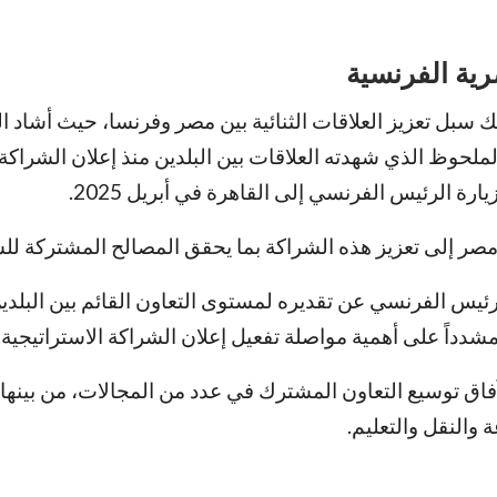
رية الفرنسية
ك سبل تعزيز العلاقات الثنائية بين مصر وفرنسا، حيث أشاد ا
لحوظ الذي شهدته العلاقات بين البلدين منذ إعلان الشراكة
يارة الرئيس الفرنسي إلى القاهرة في أبريل 2025.
مصر إلى تعزيز هذه الشراكة بما يحقق المصالح المشتركة لل
رئيس الفرنسي عن تقديره لمستوى التعاون القائم بين البلدي
دداً على أهمية مواصلة تفعيل إعلان الشراكة الاستراتيجية.
فاق توسيع التعاون المشترك في عدد من المجالات، من بينها 
 والنقل والتعليم.