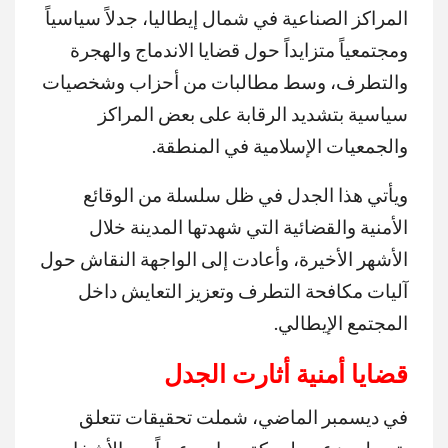
المراكز الصناعية في شمال إيطاليا، جدلاً سياسياً
ومجتمعياً متزايداً حول قضايا الاندماج والهجرة
والتطرف، وسط مطالبات من أحزاب وشخصيات
سياسية بتشديد الرقابة على بعض المراكز
والجمعيات الإسلامية في المنطقة.
ويأتي هذا الجدل في ظل سلسلة من الوقائع
الأمنية والقضائية التي شهدتها المدينة خلال
الأشهر الأخيرة، وأعادت إلى الواجهة النقاش حول
آليات مكافحة التطرف وتعزيز التعايش داخل
المجتمع الإيطالي.
قضايا أمنية أثارت الجدل
في ديسمبر الماضي، شملت تحقيقات تتعلق