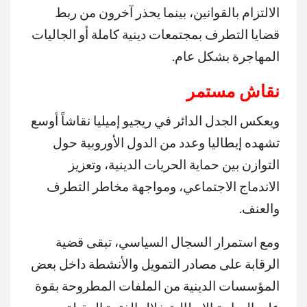
الالتزام بالقوانين، بينما يحذر آخرون من ربط
قضايا التطرف بمجتمعات دينية كاملة أو الجاليات
المهاجرة بشكل عام.
نقاش مستمر
ويعكس الجدل الدائر في ريجيو إميليا نقاشاً أوسع
تشهده إيطاليا وعدد من الدول الأوروبية حول
التوازن بين حماية الحريات الدينية، وتعزيز
الاندماج الاجتماعي، ومواجهة مخاطر التطرف
والعنف.
ومع استمرار السجال السياسي، تبقى قضية
الرقابة على مصادر التمويل والأنشطة داخل بعض
المؤسسات الدينية من الملفات المطروحة بقوة