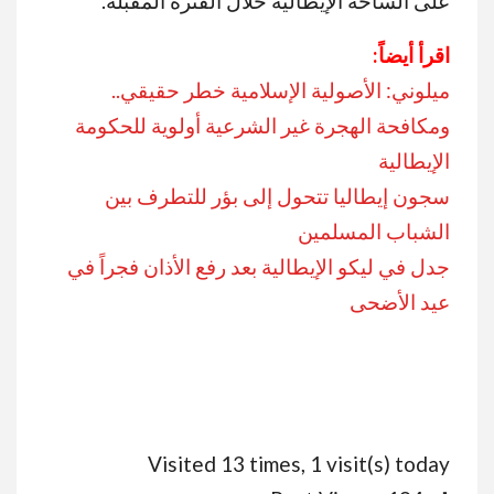
على الساحة الإيطالية خلال الفترة المقبلة.
اقرأ أيضاً:
ميلوني: الأصولية الإسلامية خطر حقيقي..
ومكافحة الهجرة غير الشرعية أولوية للحكومة
الإيطالية
سجون إيطاليا تتحول إلى بؤر للتطرف بين
الشباب المسلمين
جدل في ليكو الإيطالية بعد رفع الأذان فجراً في
عيد الأضحى
Visited 13 times, 1 visit(s) today