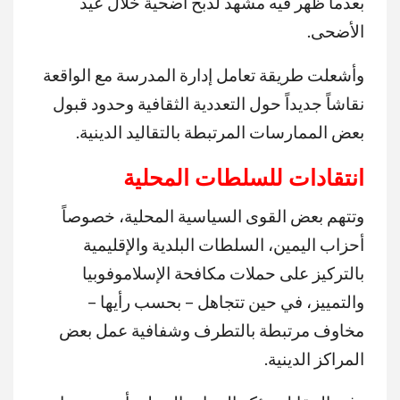
بعدما ظهر فيه مشهد لذبح أضحية خلال عيد
الأضحى.
وأشعلت طريقة تعامل إدارة المدرسة مع الواقعة
نقاشاً جديداً حول التعددية الثقافية وحدود قبول
بعض الممارسات المرتبطة بالتقاليد الدينية.
انتقادات للسلطات المحلية
وتتهم بعض القوى السياسية المحلية، خصوصاً
أحزاب اليمين، السلطات البلدية والإقليمية
بالتركيز على حملات مكافحة الإسلاموفوبيا
والتمييز، في حين تتجاهل – بحسب رأيها –
مخاوف مرتبطة بالتطرف وشفافية عمل بعض
المراكز الدينية.