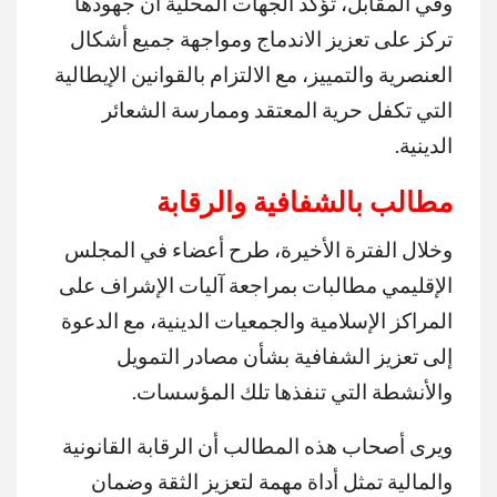
وفي المقابل، تؤكد الجهات المحلية أن جهودها
تركز على تعزيز الاندماج ومواجهة جميع أشكال
العنصرية والتمييز، مع الالتزام بالقوانين الإيطالية
التي تكفل حرية المعتقد وممارسة الشعائر
الدينية.
مطالب بالشفافية والرقابة
وخلال الفترة الأخيرة، طرح أعضاء في المجلس
الإقليمي مطالبات بمراجعة آليات الإشراف على
المراكز الإسلامية والجمعيات الدينية، مع الدعوة
إلى تعزيز الشفافية بشأن مصادر التمويل
والأنشطة التي تنفذها تلك المؤسسات.
ويرى أصحاب هذه المطالب أن الرقابة القانونية
والمالية تمثل أداة مهمة لتعزيز الثقة وضمان