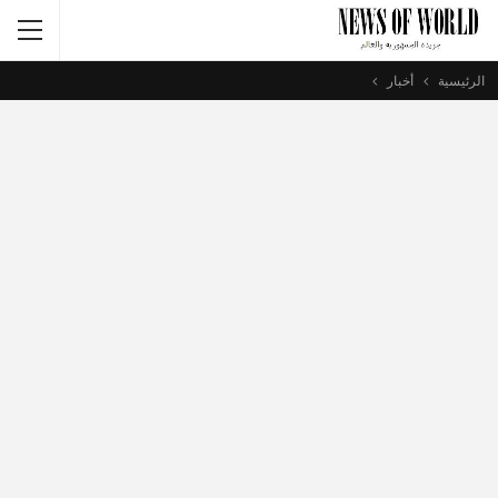
الرئيسية
أخبار