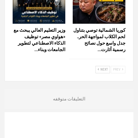
كوريا الشمالية توصي بتناول
وزير التعليم العالي يبحث مع
لحم الكلاب لمواجهة الحر..
«هواوي مصر» توظيف
جدل واسع حول نصائح
الذكاء الاصطناعي لتطوير
رسمية أثارت…
الجامعات وبناء…
NEXT
PREV
التعليقات متوقفه