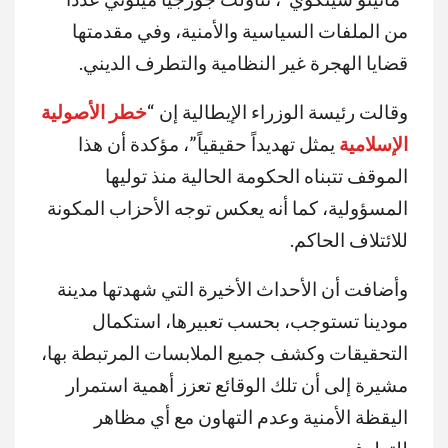
من الملفات السياسية والأمنية، وفي مقدمتها
قضايا الهجرة غير النظامية والتطرف الديني.
وقالت رئيسة الوزراء الإيطالية إن “
خطر الأصولية
الإسلامية
يمثل تهديداً حقيقياً”، مؤكدة أن هذا
الموقف تتبناه الحكومة الحالية منذ توليها
المسؤولية، كما أنه يعكس توجه الأحزاب المكونة
للائتلاف الحاكم.
وأضافت أن الأحداث الأخيرة التي شهدتها مدينة
مودينا تستوجب، بحسب تعبيرها، استكمال
التحقيقات وكشف جميع الملابسات المرتبطة بها،
مشيرة إلى أن تلك الوقائع تعزز أهمية استمرار
اليقظة الأمنية وعدم التهاون مع أي مظاهر