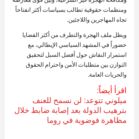
ومنظمات حقوقية تطالب بسياسات أكثر انفتاحاً
تجاه المهاجرين واللاجئين.
ويظل ملف الهجرة والتطرف من أكثر القضايا
حضوراً في المشهد السياسي الإيطالي، مع
استمرار النقاش حول أفضل السبل لتحقيق
التوازن بين متطلبات الأمن واحترام الحقوق
والحريات العامة.
اقرأ أيضاً:
ميلوني تتوعد: لن نسمح للعنف
بترهيب الدولة بعد إصابة ضابط خلال
مظاهرة فوضوية في روما