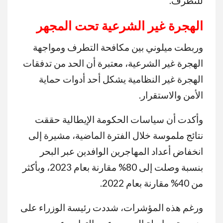
للتطرف.
الهجرة غير الشرعية تحت المجهر
وربطت ميلوني بين مكافحة التطرف ومواجهة
الهجرة غير الشرعية، معتبرة أن الحد من تدفقات
الهجرة غير النظامية يشكل أحد أدوات حماية
الأمن والاستقرار.
وأكدت أن سياسات الحكومة الإيطالية حققت
نتائج ملموسة خلال الفترة الماضية، مشيرة إلى
انخفاض أعداد المهاجرين الوافدين عبر البحر
بنسبة وصلت إلى 80% مقارنة بعام 2023، وبأكثر
من 40% مقارنة بعام 2022.
ورغم هذه المؤشرات، شددت رئيسة الوزراء على