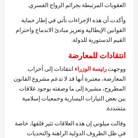
العقوبات المرتبطة بجرائم الزواج القسري.
وأكدت أن هذه الإجراءات تأتي في إطار حماية
القوانين الإيطالية وتعزيز مبادئ الاندماج واحترام
القيم الدستورية للدولة.
انتقادات للمعارضة
ووجهت
رئيسة الوزراء
انتقادات إلى أحزاب
المعارضة، معتبرة أنها قد لا تدعم مشروع القانون
المطروح، مشيرة إلى ما وصفته بوجود علاقات
بين بعض التيارات اليسارية وجمعيات إسلامية
متشددة.
وقالت ميلوني إن هذه العلاقات تثير قلقها، خاصة
في ظل الظروف الدولية الراهنة والتحديات