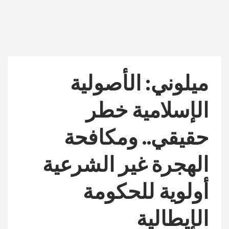
ميلوني: الأصولية
الإسلامية خطر
حقيقي.. ومكافحة
الهجرة غير الشرعية
أولوية للحكومة
الإيطالية