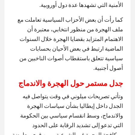
الأمنية التي تشهدها عدة دول أوروبية.
كما رأت أن بعض الأحزاب السياسية تعاملت مع
ملف الهجرة من منظور انتخابي، معتبرة أن
الاهتمام المتزايد بقضايا الهجرة خلال السنوات
الماضية ارتبط في بعض الأحيان بحسابات
سياسية تتعلق باستقطاب أصوات الناخبين من
أصول أجنبية.
جدل مستمر حول الهجرة والاندماج
وتأتي تصريحات ميلوني في وقت يتواصل فيه
الجدل داخل إيطاليا بشأن سياسات الهجرة
والاندماج، وسط انقسام سياسي بين الحكومة
التي تدعو إلى تشديد الرقابة على الحدود
ومكافحة الهجرة غير الشرعية، وبين قوى معارضة