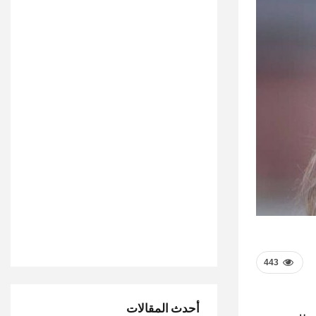
443
أحدث المقالات