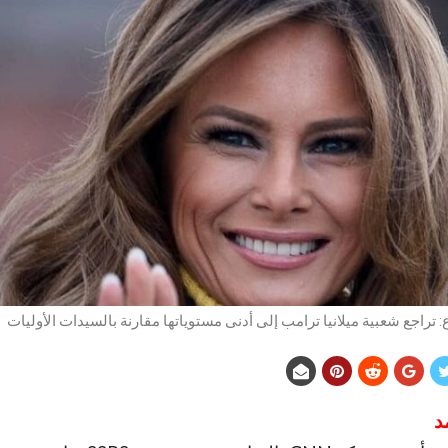
 تراجع شعبية ميلانيا ترامب إلى أدنى مستوياتها مقارنة بالسيدات الأوليات
د