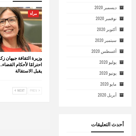
ديسمبر 2020
مرأة
نوفمبر 2020
أكتوبر 2020
سبتمبر 2020
أغسطس 2020
وزيرة الثقافة جيهان ز
يوليو 2020
احترامًا لأحكام القضاء.
يقبل الاستقالة
يونيو 2020
مايو 2020
NEXT
PREV
أبريل 2020
أحدث التعليقات