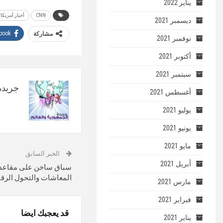
يناير 2022
CNN
أخبار أمريكا
ديسمبر 2021
book
مشاركة
نوفمبر 2021
أكتوبر 2021
سبتمبر 2021
جريدة 
أغسطس 2021
يوليو 2021
يونيو 2021
مايو 2021
الخبر السابق
أبريل 2021
سباق ساخن على مقاعد ات
المعاشات والتحول الرق
مارس 2021
فبراير 2021
قد يعجبك ايضا
يناير 2021