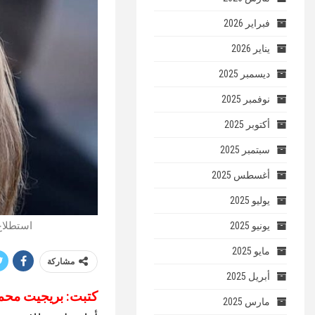
فبراير 2026
يناير 2026
ديسمبر 2025
نوفمبر 2025
أكتوبر 2025
سبتمبر 2025
أغسطس 2025
يوليو 2025
استطلاع:
يونيو 2025
مايو 2025
مشاركة
أبريل 2025
كتبت: بريجيت محم
مارس 2025