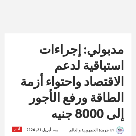
مدبولي: إجراءات
استباقية لدعم
الاقتصاد واحتواء أزمة
الطاقة ورفع الأجور
إلى 8000 جنيه
يوم
أبريل 21, 2026
أخبار
By
جريدة الجمهورية والعالم