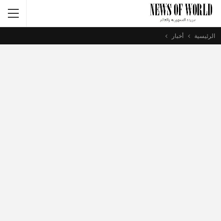
الرئيسية
أخبار