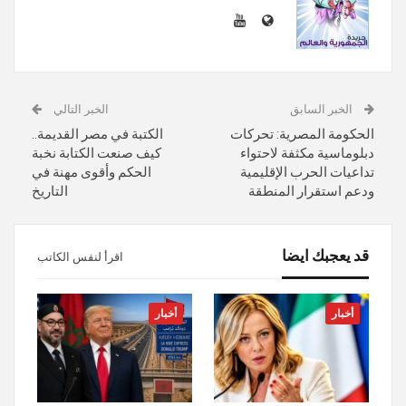
الخبر السابق
الخبر التالي
الحكومة المصرية: تحركات
الكتبة في مصر القديمة..
دبلوماسية مكثفة لاحتواء
كيف صنعت الكتابة نخبة
تداعيات الحرب الإقليمية
الحكم وأقوى مهنة في
ودعم استقرار المنطقة
التاريخ
قد يعجبك ايضا
اقرأ لنفس الكاتب
أخبار
أخبار