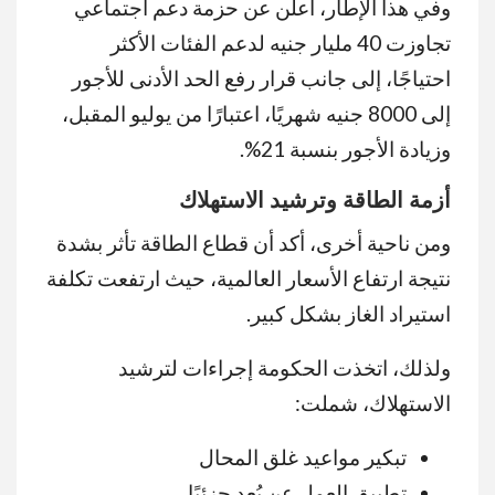
وفي هذا الإطار، أعلن عن حزمة دعم اجتماعي
تجاوزت 40 مليار جنيه لدعم الفئات الأكثر
احتياجًا، إلى جانب قرار رفع الحد الأدنى للأجور
إلى 8000 جنيه شهريًا، اعتبارًا من يوليو المقبل،
وزيادة الأجور بنسبة 21%.
أزمة الطاقة وترشيد الاستهلاك
ومن ناحية أخرى، أكد أن قطاع الطاقة تأثر بشدة
نتيجة ارتفاع الأسعار العالمية، حيث ارتفعت تكلفة
استيراد الغاز بشكل كبير.
ولذلك، اتخذت الحكومة إجراءات لترشيد
الاستهلاك، شملت:
تبكير مواعيد غلق المحال
تطبيق العمل عن بُعد جزئيًا