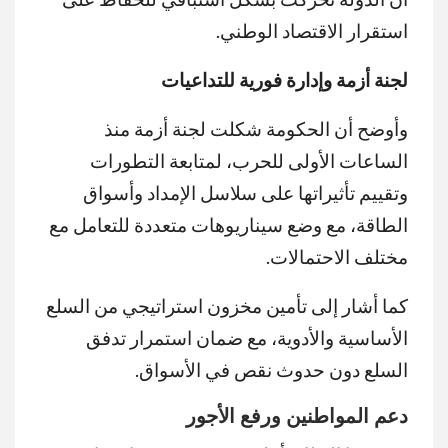
استقرار الاقتصاد الوطني.
لجنة أزمة وإدارة فورية للتداعيات
وأوضح أن الحكومة شكلت لجنة أزمة منذ
الساعات الأولى للحرب، لمتابعة التطورات
وتقييم تأثيراتها على سلاسل الإمداد وأسواق
الطاقة، مع وضع سيناريوهات متعددة للتعامل مع
مختلف الاحتمالات.
كما أشار إلى تأمين مخزون استراتيجي من السلع
الأساسية والأدوية، مع ضمان استمرار تدفق
السلع دون حدوث نقص في الأسواق.
دعم المواطنين ورفع الأجور