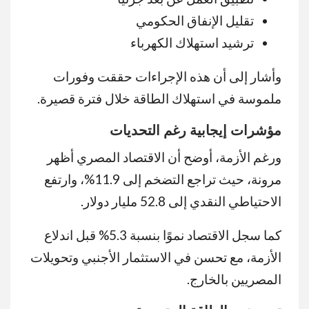
تقليل الإنفاق الحكومي
ترشيد استهلاك الكهرباء
وأشار إلى أن هذه الإجراءات حققت وفورات
ملموسة في استهلاك الطاقة خلال فترة قصيرة.
مؤشرات إيجابية رغم التحديات
ورغم الأزمة، أوضح أن الاقتصاد المصري أظهر
مرونة، حيث تراجع التضخم إلى 11.9%، وارتفع
الاحتياطي النقدي إلى 52.8 مليار دولار.
كما سجل الاقتصاد نموًا بنسبة 5.3% قبل اندلاع
الأزمة، مع تحسن في الاستثمار الأجنبي وتحويلات
المصريين بالخارج.