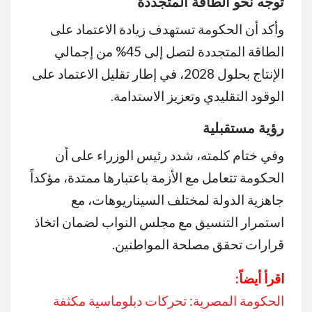
توجه نحو الطاقة المتجددة
وأكد أن الحكومة تستهدف زيادة الاعتماد على
الطاقة المتجددة لتصل إلى 45% من إجمالي
الإنتاج بحلول 2028، في إطار تقليل الاعتماد على
الوقود التقليدي وتعزيز الاستدامة.
رؤية مستقبلية
وفي ختام كلمته، شدد رئيس الوزراء على أن
الحكومة تتعامل مع الأزمة باعتبارها ممتدة، مؤكداً
جاهزية الدولة لمختلف السيناريوهات، مع
استمرار التنسيق مع مجلس النواب لضمان اتخاذ
قرارات تحقق مصلحة المواطنين.
اقرأ أيضاً:
الحكومة المصرية: تحركات دبلوماسية مكثفة