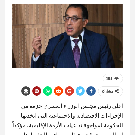
194
مشاركة
أعلن رئيس مجلس الوزراء المصري حزمة من
الإجراءات الاقتصادية والاجتماعية التي اتخذتها
الحكومة لمواجهة تداعيات الأزمة الإقليمية، مؤكداً
أن الدولة تحركت بشكل استباقي للحفاظ على