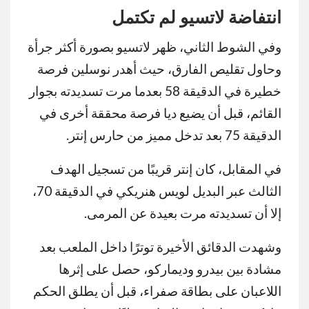
انتفاضة لاتسيو لم تكتمل
وفي الشوط الثاني، ظهر لاتسيو بصورة أكثر جرأة
وحاول تقليص الفارق، حيث أهدر نوسلين فرصة
خطيرة في الدقيقة 58 بعدما مرت تسديدته بجوار
القائم، قبل أن يضيع ديا فرصة محققة أخرى في
الدقيقة 75 بعد تدخل مميز من حارس إنتر.
في المقابل، كان إنتر قريبًا من تسجيل الهدف
الثالث عبر البديل لويس هنريكي في الدقيقة 70،
إلا أن تسديدته مرت بعيدة عن المرمى.
وشهدت الدقائق الأخيرة توترًا داخل الملعب بعد
مشادة بين بيدرو وديماركو، حصل على إثرها
اللاعبان على بطاقة صفراء، قبل أن يطلق الحكم