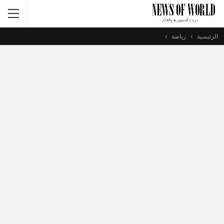
الرئيسية
رياضة