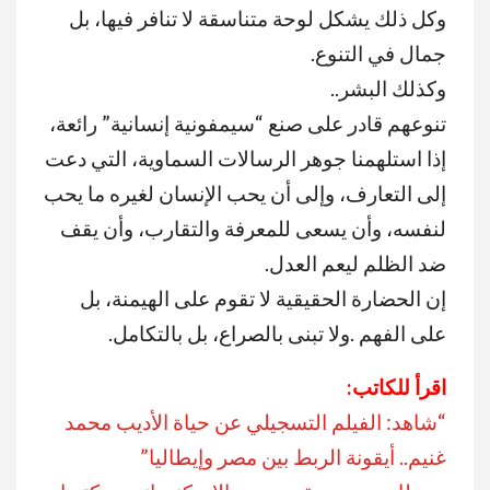
وكل ذلك يشكل لوحة متناسقة لا تنافر فيها، بل
جمال في التنوع
.
وكذلك البشر
..
تنوعهم قادر على صنع “سيمفونية إنسانية” رائعة،
إذا استلهمنا جوهر الرسالات السماوية، التي دعت
إلى التعارف، وإلى أن يحب الإنسان لغيره ما يحب
لنفسه، وأن يسعى للمعرفة والتقارب، وأن يقف
ضد الظلم ليعم العدل
.
إن الحضارة الحقيقية لا تقوم على الهيمنة، بل
على الفهم
.
ولا تبنى بالصراع، بل بالتكامل
.
اقرأ للكاتب:
“شاهد: الفيلم التسجيلي عن حياة الأديب محمد
غنيم.. أيقونة الربط بين مصر وإيطاليا”