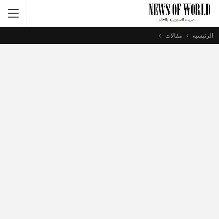
الرئيسية
مقالات