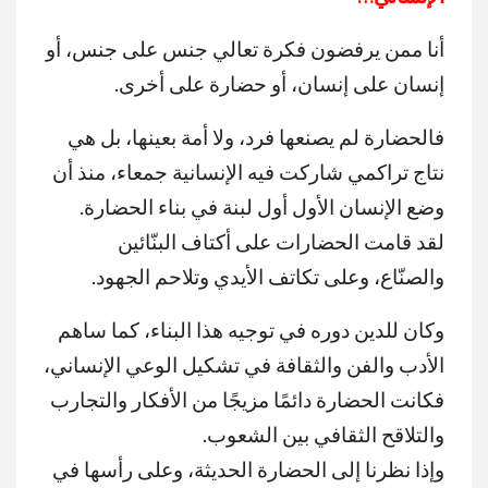
أنا ممن يرفضون فكرة تعالي جنس على جنس، أو
إنسان على إنسان، أو حضارة على أخرى.
فالحضارة لم يصنعها فرد، ولا أمة بعينها، بل هي
نتاج تراكمي شاركت فيه الإنسانية جمعاء، منذ أن
وضع الإنسان الأول أول لبنة في بناء الحضارة
.
لقد قامت الحضارات على أكتاف البنّائين
والصنّاع، وعلى تكاتف الأيدي وتلاحم الجهود.
وكان للدين دوره في توجيه هذا البناء، كما ساهم
الأدب والفن والثقافة في تشكيل الوعي الإنساني،
فكانت الحضارة دائمًا مزيجًا من الأفكار والتجارب
والتلاقح الثقافي بين الشعوب
.
وإذا نظرنا إلى الحضارة الحديثة، وعلى رأسها في