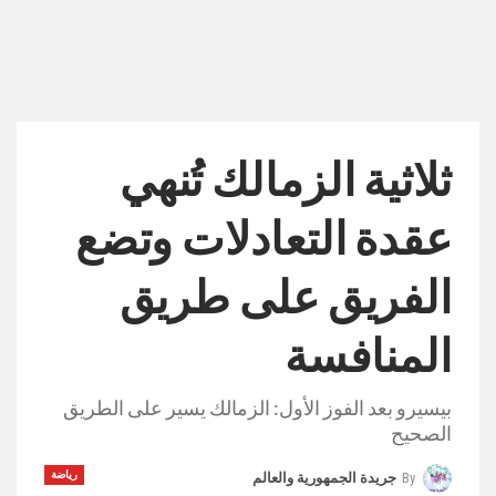
ثلاثية الزمالك تُنهي
عقدة التعادلات وتضع
الفريق على طريق
المنافسة
بيسيرو بعد الفوز الأول: الزمالك يسير على الطريق
الصحيح
رياضة
By
جريدة الجمهورية والعالم