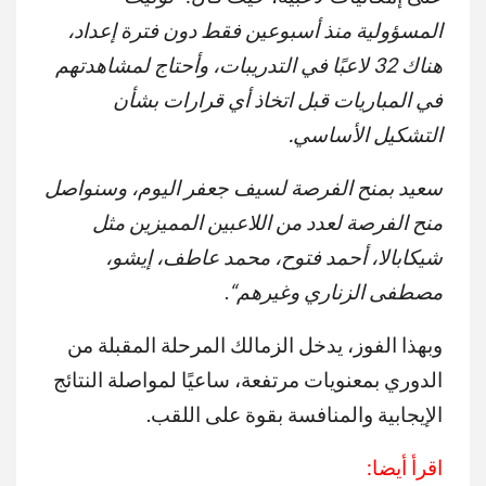
المسؤولية منذ أسبوعين فقط دون فترة إعداد،
هناك 32 لاعبًا في التدريبات، وأحتاج لمشاهدتهم
في المباريات قبل اتخاذ أي قرارات بشأن
التشكيل الأساسي.
سعيد بمنح الفرصة لسيف جعفر اليوم، وسنواصل
منح الفرصة لعدد من اللاعبين المميزين مثل
شيكابالا، أحمد فتوح، محمد عاطف، إيشو،
مصطفى الزناري وغيرهم
“
.
وبهذا الفوز، يدخل الزمالك المرحلة المقبلة من
الدوري بمعنويات مرتفعة، ساعيًا لمواصلة النتائج
الإيجابية والمنافسة بقوة على اللقب.
اقرأ أيضا: