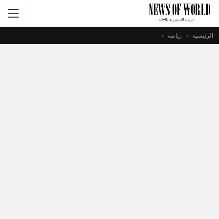
الرئيسية
رياضة