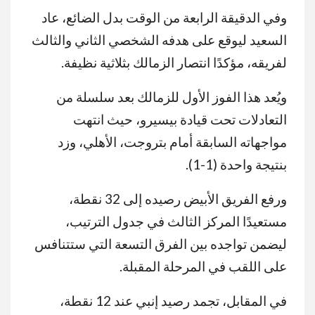
وفي الدقيقة الرابعة من الوقت بدل الضائع، عاد
السعيد ليوقع على هدفه الشخصي الثاني والثالث
لفريقه، مؤكدًا انتصار الزمالك بثلاثية نظيفة.
ويُعد هذا الفوز الأول للزمالك بعد سلسلة من
التعادلات تحت قيادة بيسيرو، حيث انتهت
مواجهاته السابقة أمام بتروجت، الأهلي، وزد
بنتيجة واحدة (1-1).
ورفع الفريق الأبيض رصيده إلى 32 نقطة،
مستعيدًا المركز الثالث في جدول الترتيب،
ليضمن تواجده بين الفرق التسعة التي ستتنافس
على اللقب في المرحلة المقبلة.
في المقابل، تجمد رصيد إنبي عند 12 نقطة،