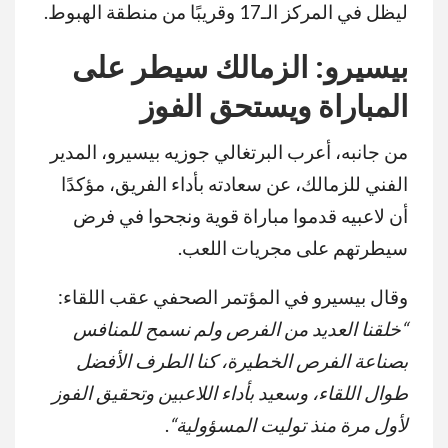
ليظل في المركز الـ17 وقريبًا من منطقة الهبوط.
بيسيرو: الزمالك سيطر على
المباراة ويستحق الفوز
من جانبه، أعرب البرتغالي جوزيه بيسيرو، المدير
الفني للزمالك، عن سعادته بأداء الفريق، مؤكدًا
أن لاعبيه قدموا مباراة قوية ونجحوا في فرض
سيطرتهم على مجريات اللعب.
وقال بيسيرو في المؤتمر الصحفي عقب اللقاء:
“
خلقنا العديد من الفرص ولم نسمح للمنافس
بصناعة الفرص الخطيرة، كنا الطرف الأفضل
طوال اللقاء، وسعيد بأداء اللاعبين وتحقيق الفوز
لأول مرة منذ توليت المسؤولية
“
.