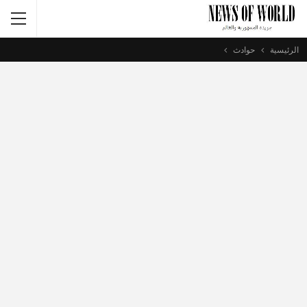
الرئيسية
حوادث