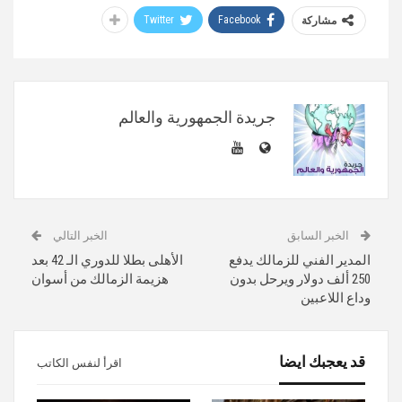
Twitter
Facebook
مشاركة
جريدة الجمهورية والعالم
الخبر السابق
الخبر التالي
المدير الفني للزمالك يدفع
الأهلى بطلا للدوري الـ 42 بعد
250 ألف دولار ويرحل بدون
هزيمة الزمالك من أسوان
وداع اللاعبين
قد يعجبك ايضا
اقرأ لنفس الكاتب