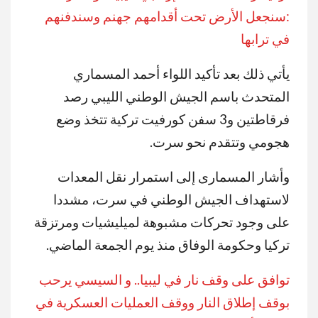
:سنجعل الأرض تحت أقدامهم جهنم وسندفنهم
في ترابها
يأتي ذلك بعد تأكيد اللواء أحمد المسماري
المتحدث باسم الجيش الوطني الليبي رصد
فرقاطتين و3 سفن كورفيت تركية تتخذ وضع
هجومي وتتقدم نحو سرت.
وأشار المسمارى إلى استمرار نقل المعدات
لاستهداف الجيش الوطني في سرت، مشددا
على وجود تحركات مشبوهة لميليشيات ومرتزقة
تركيا وحكومة الوفاق منذ يوم الجمعة الماضي.
توافق على وقف نار في ليبيا.. و السيسي يرحب
بوقف إطلاق النار ووقف العمليات العسكرية في