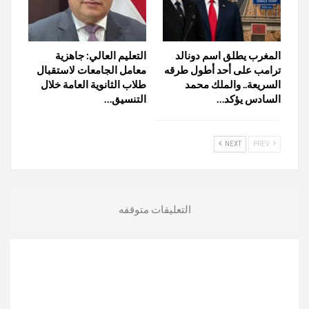
المغرب يطلق اسم دونالد
التعليم العالي: جاهزية
ترامب على أحد أطول طرقه
معامل الجامعات لاستقبال
السريعة.. والملك محمد
طلاب الثانوية العامة خلال
السادس يؤكد…
التنسيق…
NEXT
PREV
التعليقات متوقفه