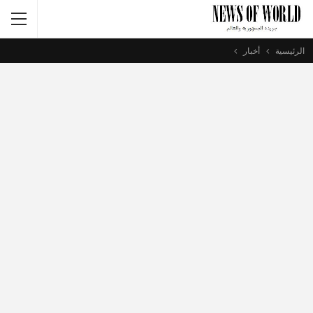
الرئيسية
أخبار