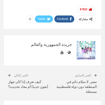
6٬822
Twitter
Facebook
مشاركة
جريدة الجمهورية والعالم
الخبر السابق
الخبر التالي
مصر: لا سلام دائم في
كيف تعرف إذا كان جهاز
المنطقة دون دولة فلسطينية
آيفون جديدًا أم معاد تجديده؟
مستقلة