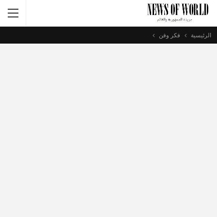
الرئيسية
فكر وفن