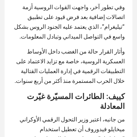
وفي تطور آخر، واجهت القوات الروسية أزمة
اتصالات إضافية بعد فرض قيود على تطبيق
“تيليغرام”، الذي يعتمد عليه الجنود الروس بشكل
واسع في التواصل الميداني وتبادل المعلومات.
وأثار القرار حالة من الغضب داخل الأوساط
العسكرية الروسية، خاصة مع تزايد الاعتماد على
التطبيقات الرقمية في إدارة العمليات القتالية
خلال الحرب المستمرة منذ أكثر من أربع سنوات.
كييف: الطائرات المسيّرة غيّرت
المعادلة
من جانبه، اعتبر وزير التحول الرقمي الأوكراني
ميخايلو فيدوروف أن تعطيل استخدام