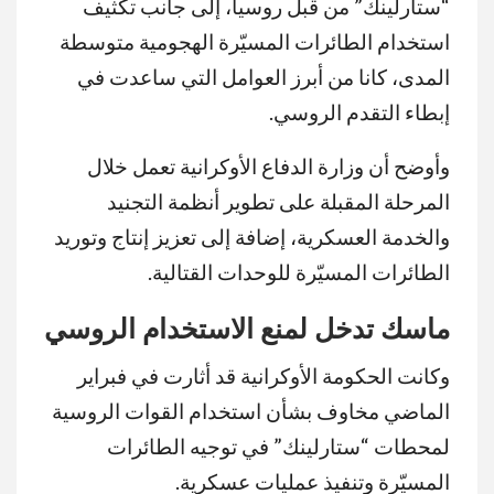
“ستارلينك” من قبل روسيا، إلى جانب تكثيف
استخدام الطائرات المسيّرة الهجومية متوسطة
المدى، كانا من أبرز العوامل التي ساعدت في
إبطاء التقدم الروسي.
وأوضح أن وزارة الدفاع الأوكرانية تعمل خلال
المرحلة المقبلة على تطوير أنظمة التجنيد
والخدمة العسكرية، إضافة إلى تعزيز إنتاج وتوريد
الطائرات المسيّرة للوحدات القتالية.
ماسك تدخل لمنع الاستخدام الروسي
وكانت الحكومة الأوكرانية قد أثارت في فبراير
الماضي مخاوف بشأن استخدام القوات الروسية
لمحطات “ستارلينك” في توجيه الطائرات
المسيّرة وتنفيذ عمليات عسكرية.