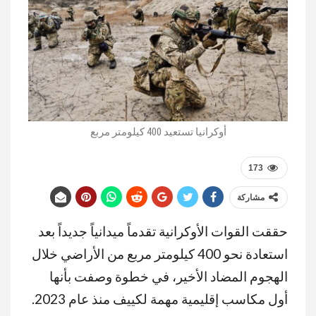
أوكرانيا تستعيد 400 كيلومتر مربع
173
مشاركة
حققت القوات الأوكرانية تقدماً ميدانياً جديداً بعد
استعادة نحو 400 كيلومتر مربع من الأراضي خلال
الهجوم المضاد الأخير، في خطوة وصفت بأنها
أول مكاسب إقليمية مهمة لكييف منذ عام 2023.