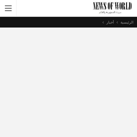
الرئيسية
أخبار