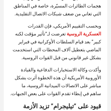
هجمات الطائرات المسيّرة، خاصة في المناطق
التي تعاني من ضعف شبكات الاتصال التقليدية.
وبحسب التقييم الأمريكي، فإن القدرات
العسكرية الروسية
تعرضت لـ”تأثير مؤقت لكنه
كبير” بعد قيام السلطات الأوكرانية في فبراير
الماضي بتعطيل آلاف المحطات التي استخدمت
بشكل غير قانوني من قبل القوات الروسية.
وأكدت وكالة الاستخبارات الدفاعية والقيادة
الأوروبية الأمريكية أن هذه الخطوة أثرت بشكل
مباشر على الاتصالات الميدانية الروسية، ما
ساهم في إبطاء تقدم القوات على بعض الجبهات.
قيود على “تيليجرام” تزيد الأزمة