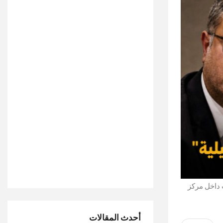
 داخل مركز
أحدث المقالات