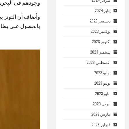
فبراير 2024
وجودهم في البحر، 
يناير 2024
وأضاف أن التوتر ب
ديسمبر 2023
بالحصول على بطانيا
نوفمبر 2023
أكتوبر 2023
سبتمبر 2023
أغسطس 2023
يوليو 2023
يونيو 2023
مايو 2023
أبريل 2023
مارس 2023
فبراير 2023