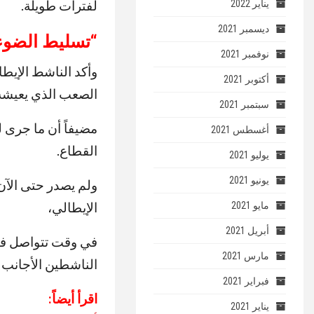
لفترات طويلة.
يناير 2022
ديسمبر 2021
“
تسليط الضوء
نوفمبر 2021
وأكد الناشط الإيط
أكتوبر 2021
الصعب الذي يعيشه
سبتمبر 2021
مضيفاً أن ما جرى 
أغسطس 2021
القطاع.
يوليو 2021
يونيو 2021
ولم يصدر حتى الآن
الإيطالي،
مايو 2021
أبريل 2021
في وقت تتواصل فيه 
مارس 2021
الناشطين الأجانب 
فبراير 2021
اقرأ أيضاً:
يناير 2021