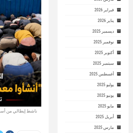
فبراير 2026
يناير 2026
ديسمبر 2025
نوفمبر 2025
أكتوبر 2025
سبتمبر 2025
أغسطس 2025
يوليو 2025
يونيو 2025
مايو 2025
ناشط إيطالي من أسطو
أبريل 2025
مارس 2025