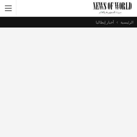
الرئيسية
أخبار إيطاليا