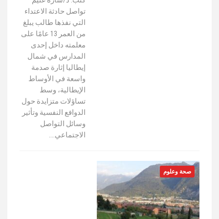
تواصل حادثة الاعتداء
التي نفذها طالب يبلغ
من العمر 13 عامًا على
معلمته داخل إحدى
المدارس في شمال
إيطاليا إثارة صدمة
واسعة في الأوساط
الإيطالية، وسط
تساؤلات متزايدة حول
الدوافع النفسية وتأثير
وسائل التواصل
الاجتماعي.…
صحة وعلوم