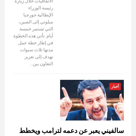
الاتفاقيات خلال زيارة
رئيسة الوزراء
الإيطالية جورجيا
ميلوني إلى الصين،
التي تستمر خمسة
أيام. تأتي هذه الخطوة
في إطار خطة عمل
مدتها ثلاث سنوات
تهدف إلى تعزيز
التعاون بين…
أخبار
سالفيني يعبر عن دعمه لترامب ويخطط