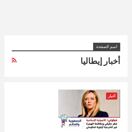
اسم الصفحة
أخبار إيطاليا
أخبار