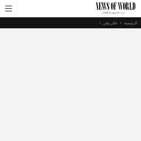
الرئيسية
فكر وفن