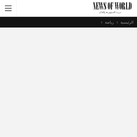
الرئيسية
رياضة