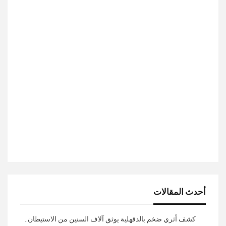
أحدث المقالات
كشف أثري ضخم بالدقهلية يوثق آلاف السنين من الاستيطان..