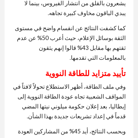
يشعرون بالقلق من انتشار الفيروس، بينما لا
يبدي الباقون مخاوف كبيرة تجاهه.
كما كشفت النتائج عن انقسام واضح في مستوى
الثقة بوسائل الإعلام، حيث أعرب 50% عن عدم
ثقتهم بها مقابل 43% قالوا إنهم يثقون
بالمعلومات التي تقدمها.
تأييد متزايد للطاقة النووية
وفي ملف الطاقة، أظهر الاستطلاع تحولاً لافتاً في
المواقف الشعبية تجاه عودة الطاقة النووية إلى
إيطاليا، بعد إعلان حكومة ميلوني نيتها المضي
قدماً في إعداد تشريعات جديدة بهذا الشأن.
وبحسب النتائج، أيد 45% من المشاركين العودة