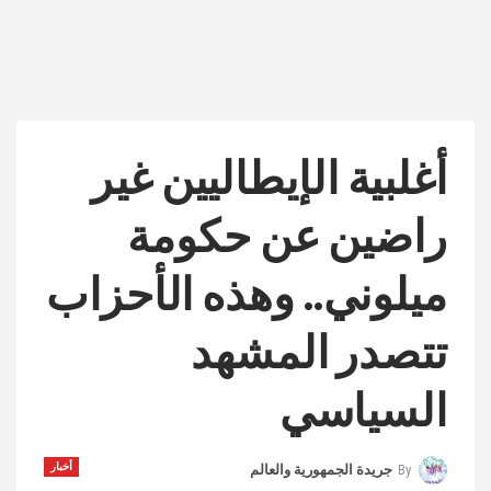
أغلبية الإيطاليين غير
راضين عن حكومة
ميلوني.. وهذه الأحزاب
تتصدر المشهد
السياسي
أخبار
By
جريدة الجمهورية والعالم