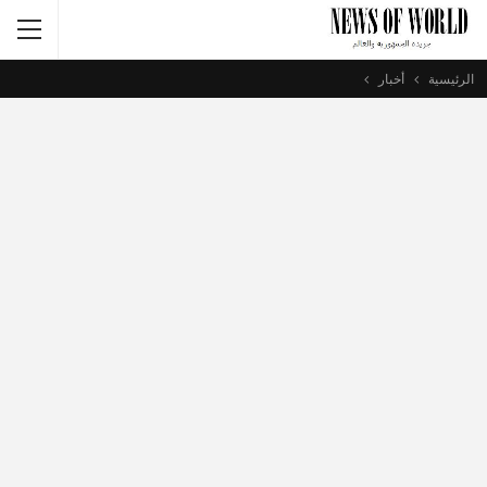
الرئيسية
أخبار