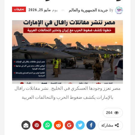
يوم
مايو 25, 2026
تحقيقات
By
جريدة الجمهورية والعالم
مصر تعزز وجودها العسكري في الخليج.. نشر مقاتلات رافال
بالإمارات يكشف ضغوط الحرب والتحالفات العربية
264
مشاركة