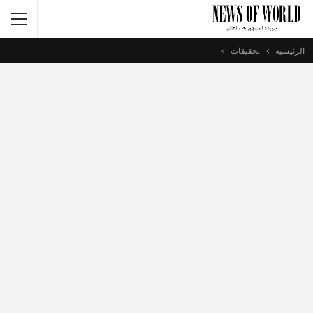
الرئيسية
تحقيقات