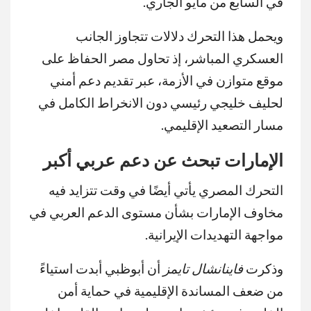
في السابع من مايو الجاري.
ويحمل هذا التحرك دلالات تتجاوز الجانب
العسكري المباشر، إذ تحاول مصر الحفاظ على
موقع متوازن في الأزمة، عبر تقديم دعم أمني
لحليف خليجي رئيسي دون الانخراط الكامل في
مسار التصعيد الإقليمي.
الإمارات تبحث عن دعم عربي أكبر
التحرك المصري يأتي أيضًا في وقت تتزايد فيه
مخاوف الإمارات بشأن مستوى الدعم العربي في
مواجهة التهديدات الإيرانية.
وذكرت
فاينانشال تايمز
أن أبوظبي أبدت استياءً
من ضعف المساندة الإقليمية في حماية أمن