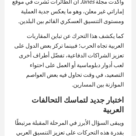
وأكدت مجلة
Janes
أن الطائرات نُشرت في موقع
إماراتي غير معلن، وهو ما يعكس جدية العملية
ومستوى التنسيق العسكري القائم بين البلدين.
كما يكشف هذا التحرك عن تباين المقاربات
العربية تجاه الحرب؛ فبينما تركز بعض الدول على
تعزيز الشراكات الدفاعية، تفضّل أطراف أخرى
لعب أدوار دبلوماسية أو العمل على احتواء
التصعيد، في وقت تحاول فيه بعض العواصم
الموازنة بين المسارين.
اختبار جديد لتماسك التحالفات
العربية
ويبقى السؤال الأبرز في المرحلة المقبلة مرتبطًا
بقدرة هذه التحركات على تعزيز التنسيق العربي