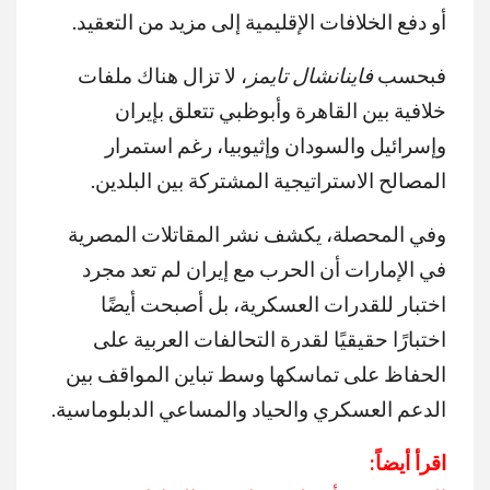
أو دفع الخلافات الإقليمية إلى مزيد من التعقيد.
فبحسب
فاينانشال تايمز
، لا تزال هناك ملفات
خلافية بين القاهرة وأبوظبي تتعلق بإيران
وإسرائيل والسودان وإثيوبيا، رغم استمرار
المصالح الاستراتيجية المشتركة بين البلدين.
وفي المحصلة، يكشف نشر المقاتلات المصرية
في الإمارات أن الحرب مع إيران لم تعد مجرد
اختبار للقدرات العسكرية، بل أصبحت أيضًا
اختبارًا حقيقيًا لقدرة التحالفات العربية على
الحفاظ على تماسكها وسط تباين المواقف بين
الدعم العسكري والحياد والمساعي الدبلوماسية.
اقرأ أيضاً: