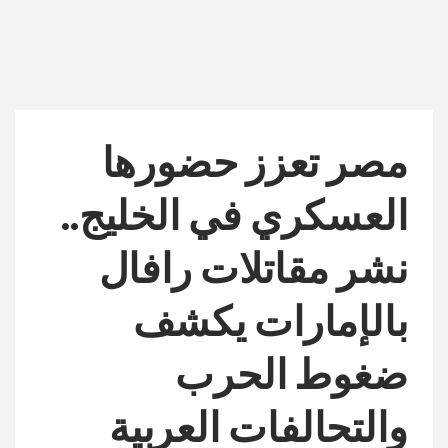
مصر تعزز حضورها
العسكري في الخليج..
نشر مقاتلات رافال
بالإمارات يكشف
ضغوط الحرب
والتحالفات العربية