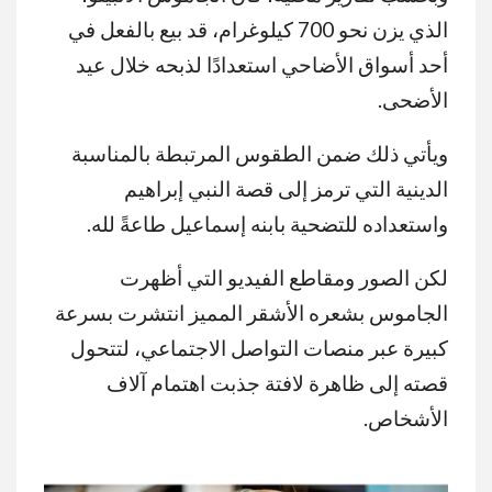
الذي يزن نحو 700 كيلوغرام، قد بيع بالفعل في
أحد أسواق الأضاحي استعدادًا لذبحه خلال عيد
الأضحى.
ويأتي ذلك ضمن الطقوس المرتبطة بالمناسبة
الدينية التي ترمز إلى قصة النبي إبراهيم
واستعداده للتضحية بابنه إسماعيل طاعةً لله.
لكن الصور ومقاطع الفيديو التي أظهرت
الجاموس بشعره الأشقر المميز انتشرت بسرعة
كبيرة عبر منصات التواصل الاجتماعي، لتتحول
قصته إلى ظاهرة لافتة جذبت اهتمام آلاف
الأشخاص.