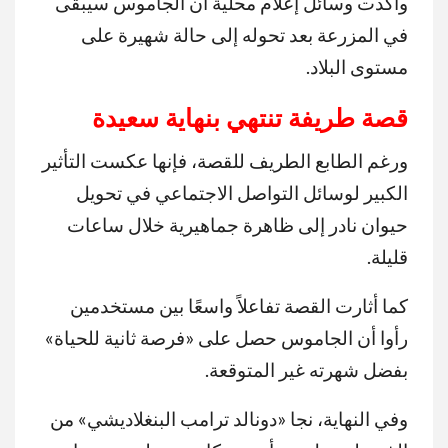
وأكدت وسائل إعلام محلية أن الجاموس سيبقى
في المزرعة بعد تحوله إلى حالة شهيرة على
مستوى البلاد.
قصة طريفة تنتهي بنهاية سعيدة
ورغم الطابع الطريف للقصة، فإنها عكست التأثير
الكبير لوسائل التواصل الاجتماعي في تحويل
حيوان نادر إلى ظاهرة جماهيرية خلال ساعات
قليلة.
كما أثارت القصة تفاعلاً واسعًا بين مستخدمين
رأوا أن الجاموس حصل على «فرصة ثانية للحياة»
بفضل شهرته غير المتوقعة.
وفي النهاية، نجا «دونالد ترامب البنغلاديشي» من