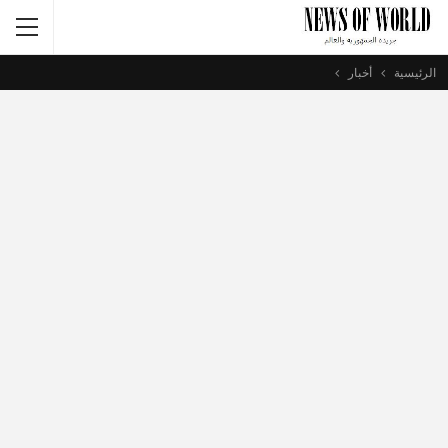
الرئيسية
أخبار