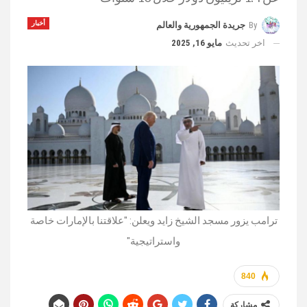
أخبار
By
جريدة الجمهورية والعالم
اخر تحديث
مايو 16, 2025
ترامب يزور مسجد الشيخ زايد ويعلن: "علاقتنا بالإمارات خاصة
واستراتيجية"
840
مشاركة