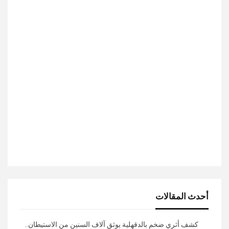
أحدث المقالات
كشف أثري ضخم بالدقهلية يوثق آلاف السنين من الاستيطان..