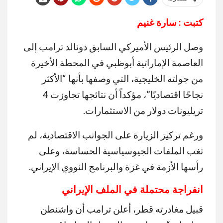
كتبت : سارة غنيم
وصل الرئيس الأميركي السابق دونالد ترامب إلى
العاصمة الإماراتية أبوظبي في المحطة الأخيرة
من جولته الخليجية، التي وصفها بأنها “الأكثر
نجاحًا اقتصاديًا”، مؤكداً أن نتائجها تجاوزت 4
تريليونات دولار من الاستثمارات.
ورغم تركيز الزيارة على الجوانب الاقتصادية، لم
تغب الملفات الجيوسياسية الحساسة، وعلى
رأسها الأزمة في غزة والبرنامج النووي الإيراني.
انفراجة
محتملة
في
الملف
الإيراني
قبيل مغادرته قطر، أعلن ترامب أن واشنطن