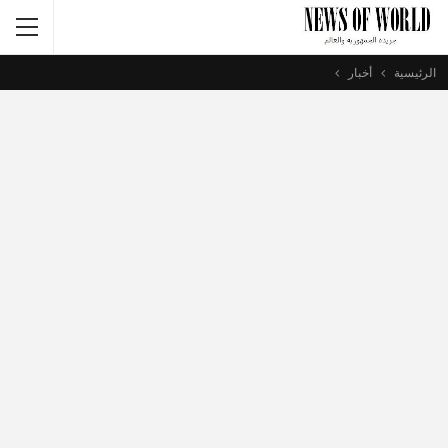
الرئيسية
أخبار