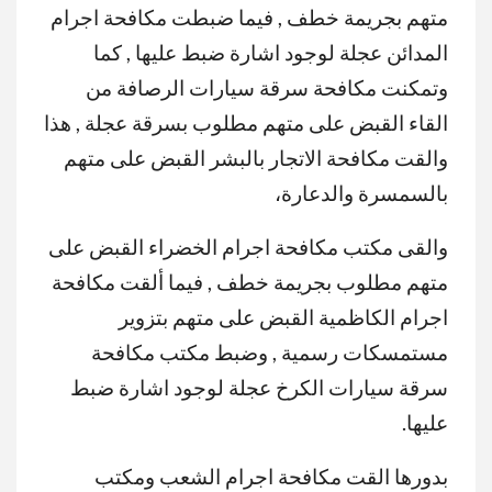
متهم بجريمة خطف , فيما ضبطت مكافحة اجرام
المدائن عجلة لوجود اشارة ضبط عليها , كما
وتمكنت مكافحة سرقة سيارات الرصافة من
القاء القبض على متهم مطلوب بسرقة عجلة , هذا
والقت مكافحة الاتجار بالبشر القبض على متهم
بالسمسرة والدعارة،
والقى مكتب مكافحة اجرام الخضراء القبض على
متهم مطلوب بجريمة خطف , فيما ألقت مكافحة
اجرام الكاظمية القبض على متهم بتزوير
مستمسكات رسمية , وضبط مكتب مكافحة
سرقة سيارات الكرخ عجلة لوجود اشارة ضبط
عليها.
بدورها القت مكافحة اجرام الشعب ومكتب