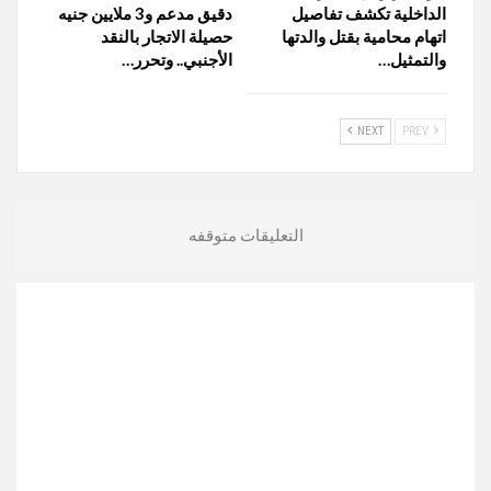
الداخلية تكشف تفاصيل
دقيق مدعم و3 ملايين جنيه
اتهام محامية بقتل والدتها
حصيلة الاتجار بالنقد
والتمثيل…
الأجنبي.. وتحرر…
NEXT
PREV
التعليقات متوقفه