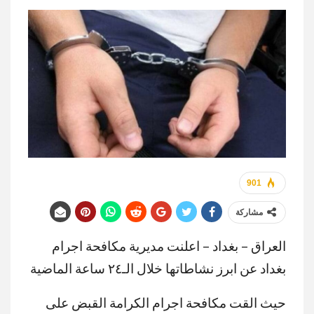
901
مشاركة
العراق – بغداد – اعلنت مديرية مكافحة اجرام
بغداد عن ابرز نشاطاتها خلال الـ٢٤ ساعة الماضية
حيث القت مكافحة اجرام الكرامة القبض على