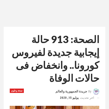
الصحة: 913 حالة
إيجابية جديدة لفيروس
كورونا.. وانخفاض فى
حالات الوفاة
صحة وعلوم
By
جريدة الجمهورية والعالم
اخر تحديث
يوليو 15, 2020