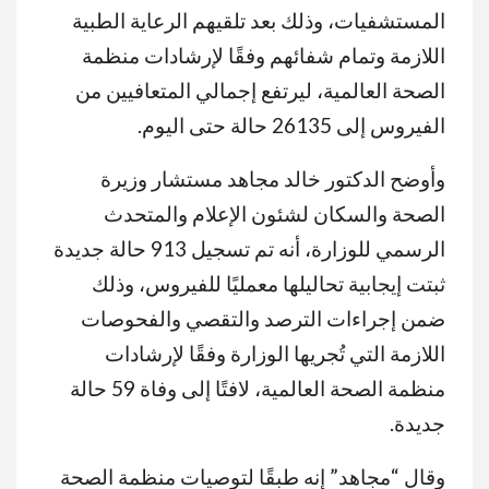
المستشفيات، وذلك بعد تلقيهم الرعاية الطبية
اللازمة وتمام شفائهم وفقًا لإرشادات منظمة
الصحة العالمية، ليرتفع إجمالي المتعافيين من
الفيروس إلى 26135 حالة حتى اليوم.
وأوضح الدكتور خالد مجاهد مستشار وزيرة
الصحة والسكان لشئون الإعلام والمتحدث
الرسمي للوزارة، أنه تم تسجيل 913 حالة جديدة
ثبتت إيجابية تحاليلها معمليًا للفيروس، وذلك
ضمن إجراءات الترصد والتقصي والفحوصات
اللازمة التي تُجريها الوزارة وفقًا لإرشادات
منظمة الصحة العالمية، لافتًا إلى وفاة 59 حالة
جديدة.
وقال “مجاهد” إنه طبقًا لتوصيات منظمة الصحة