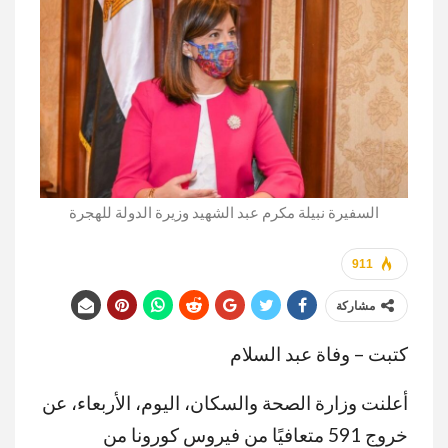
السفيرة نبيلة مكرم عبد الشهيد وزيرة الدولة للهجرة
911
مشاركة
كتبت – وفاة عبد السلام
أعلنت وزارة الصحة والسكان، اليوم، الأربعاء، عن
خروج 591 متعافيًا من فيروس كورونا من