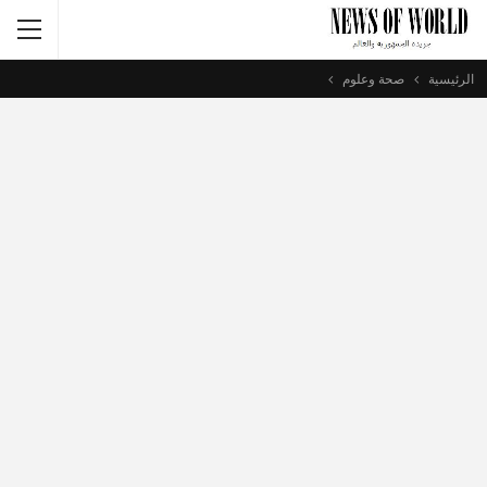
الرئيسية
صحة وعلوم