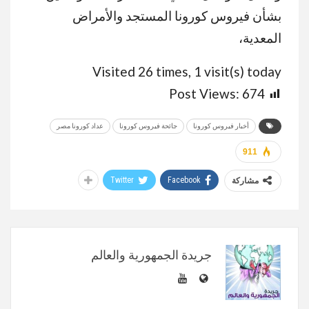
بشأن فيروس كورونا المستجد والأمراض
المعدية،
Visited 26 times, 1 visit(s) today
Post Views:
674
أخبار فيروس كورونا
جائحة فيروس كورونا
عداد كورونا مصر
911
Twitter
Facebook
مشاركة
جريدة الجمهورية والعالم