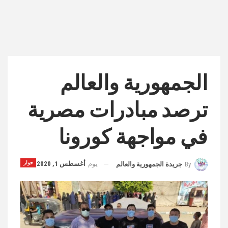
الجمهورية والعالم
ترصد مبادرات مصرية
في مواجهة كورونا
يوم
أغسطس 1, 2020
حوار
By
جريدة الجمهورية والعالم