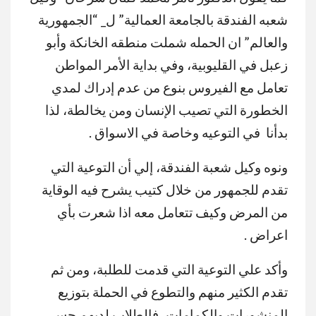
شعبه الفندقة بالجامعة العمالية” ل_ “الجمهورية
والعالم” ان الحمله شملت منطقه الخانكة وأبو
زعبل في القليوبية، وفي بداية الأمر المواطن
تعامل مع الفيروس بنوع من عدم إدراك لمدي
الخطورة التي تصيب الإنسان ومن يخالطة، لذا
بدأنا في التوعيه وخاصة في الاسواق .
ونوه وكيل شعبة الفندقة، إلي أن التوعية التي
تقدم للجمهور من خلال كتيب يشرح فيه الوقاية
من المرض وكيف تتعامل معه اذا شعرت بأي
اعراض .
وأكد علي التوعية التي قدمت للطلبة، ومن ثم
تقدم الكثير منهم والتطوع في الحملة بتوزيع
المنشورات والكمامات، فالطلاب لديهم حس