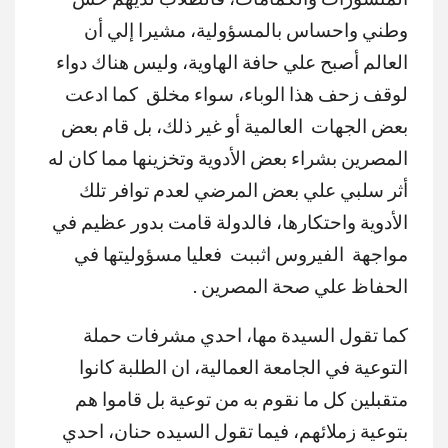
وطني واحساس بالمسؤولية، مشيرا إلي أن
العالم أصبح علي حافة الهاوية، وليس هناك دواء
لوقف زحف هذا الوباء، سواء مخلق كما ادعت
بعض الجهات العالمية أو غير ذلك، بل قام بعض
المصرين بشراء بعض الأدوية وتخزينها مما كان له
أثر سلبي علي بعض المرضي لعدم توافر تلك
الأدوية واحتكارها، فالدولة قامت بدور عظيم في
مواجهة الفيروس اثببت فعليا مسؤوليتها في
الحفاظ علي صحة المصرين .
كما تقول السيدة مها، احدي مشرفات حملة
التوعية في الجامعة العمالية، ان الطلبة كانوا
متقبلين كل ما نقوم به من توعية بل قاموا هم
بتوعية زملائهم، فيما تقول السيده حنان، احدي