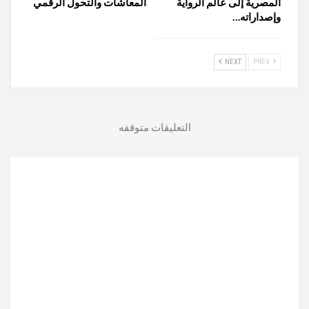
المصرية إلى عالم الرواية
المعاشات والتحول الرقمي
وإصداراته…
NEXT
PREV
التعليقات متوقفه