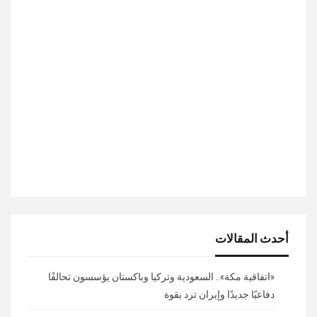
أحدث المقالات
«اتفاقية مكة».. السعودية وتركيا وباكستان يؤسسون تحالفًا
دفاعيًا جديدًا وإيران ترد بقوة