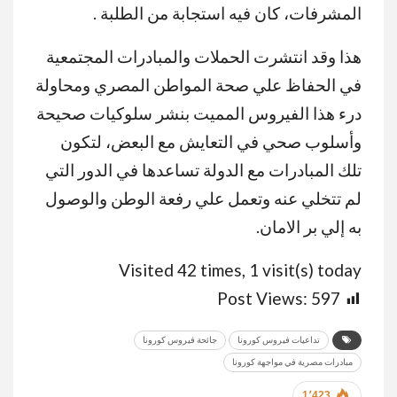
المشرفات، كان فيه استجابة من الطلبة .
هذا وقد انتشرت الحملات والمبادرات المجتمعية
في الحفاظ علي صحة المواطن المصري ومحاولة
درء هذا الفيروس المميت بنشر سلوكيات صحيحة
وأسلوب صحي في التعايش مع البعض، لتكون
تلك المبادرات مع الدولة تساعدها في الدور التي
لم تتخلي عنه وتعمل علي رفعة الوطن والوصول
به إلي بر الامان.
Visited 42 times, 1 visit(s) today
Post Views:
597
تداعيات فيروس كورونا
جائحة فيروس كورونا
مبادرات مصرية في مواجهة كورونا
1٬423