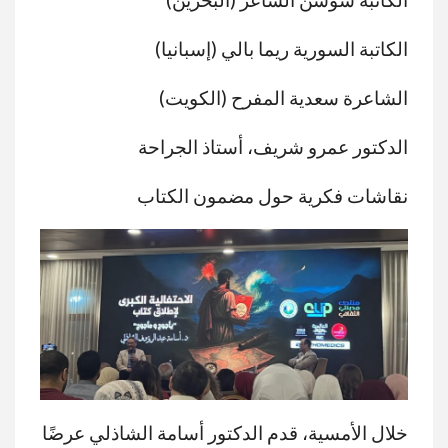
الكاتبة السورية ريما بالي (إسبانيا)
الشاعرة سعدية المفرح (الكويت)
الدكتور عمرو شريف، أستاذ الجراحة
نقاشات فكرية حول مضمون الكتاب
خلال الأمسية، قدم الدكتور أسامة الشاذلي عرضًا