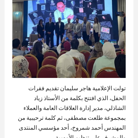
تولت الإعلامية هاجر سليمان تقديم فقرات
الحفل، الذي افتتح بكلمة من الأستاذ زياد
الشاذلي، مدير إدارة العلاقات العامة والعملاء
بمجموعة طلعت مصطفى، ثم كلمة ترحيبية من
المهندس أحمد شمروخ، أحد مؤسسي المنتدى
والمشرف على تنظيم الأمسية.