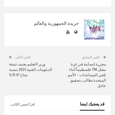
جريدة الجمهورية والعالم
الخبر السابق
الخبر التالي
مجزرة إنسانية في غزة:
وزير التعليم يعتمد نتيجة
مقتل 798 فلسطينياً أثناء
الدبلومات الفنية 2025 بنسبة
تلقي المساعدات – الأمم
نجاح 70.47%
المتحدة تطالب بتحقيق
عاجل
قد يعجبك ايضا
اقرأ لنفس الكاتب