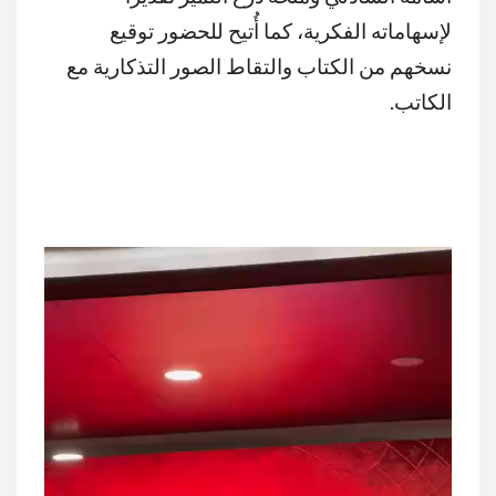
لإسهاماته الفكرية، كما أُتيح للحضور توقيع
نسخهم من الكتاب والتقاط الصور التذكارية مع
الكاتب.
مشغل
الفيديو