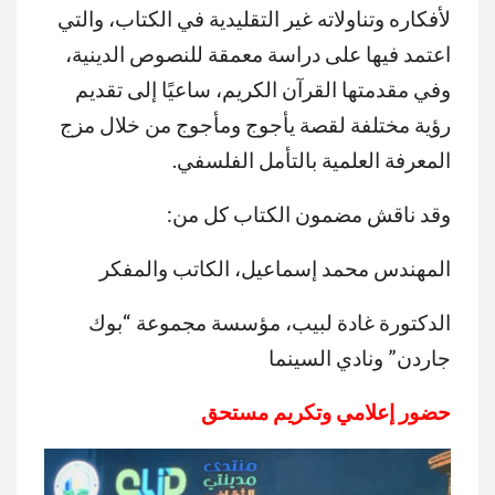
لأفكاره وتناولاته غير التقليدية في الكتاب، والتي
اعتمد فيها على دراسة معمقة للنصوص الدينية،
وفي مقدمتها القرآن الكريم، ساعيًا إلى تقديم
رؤية مختلفة لقصة يأجوج ومأجوج من خلال مزج
المعرفة العلمية بالتأمل الفلسفي.
وقد ناقش مضمون الكتاب كل من:
المهندس محمد إسماعيل، الكاتب والمفكر
الدكتورة غادة لبيب، مؤسسة مجموعة “بوك
جاردن” ونادي السينما
حضور إعلامي وتكريم مستحق