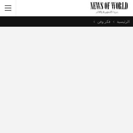
الرئيسية
فكر وفن