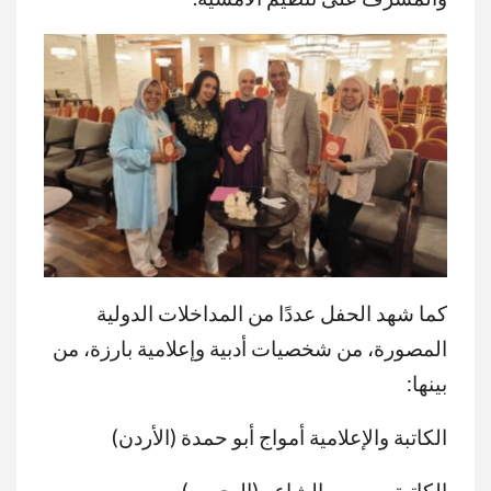
كما شهد الحفل عددًا من المداخلات الدولية
المصورة، من شخصيات أدبية وإعلامية بارزة، من
بينها:
الكاتبة والإعلامية أمواج أبو حمدة (الأردن)
الكاتبة سوسن الشاعر (البحرين)